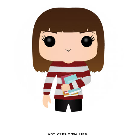
ARTICLES D’EMILIEN