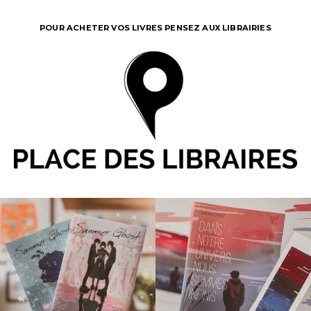
POUR ACHETER VOS LIVRES PENSEZ AUX LIBRAIRIES