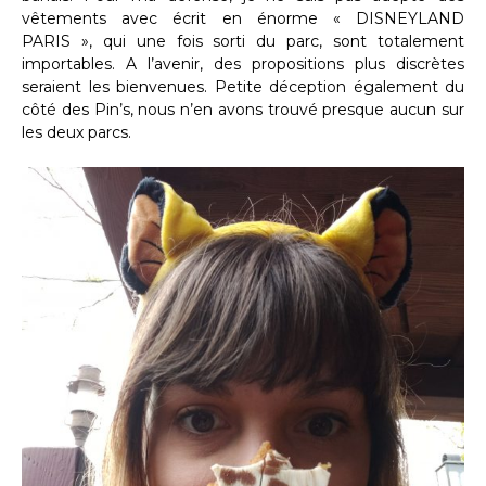
vêtements avec écrit en énorme « DISNEYLAND
PARIS », qui une fois sorti du parc, sont totalement
importables. A l’avenir, des propositions plus discrètes
seraient les bienvenues. Petite déception également du
côté des Pin’s, nous n’en avons trouvé presque aucun sur
les deux parcs.