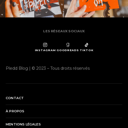
LES RÉSEAUX SOCIAUX
INSTAGRAM
GOODREADS
TIKTOK
Pledd Blog | © 2023 – Tous droits réservés
CONTACT
À PROPOS
MENTIONS LÉGALES