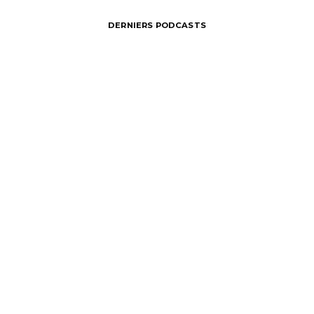
DERNIERS PODCASTS