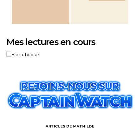
Mes lectures en cours
ARTICLES DE MATHILDE