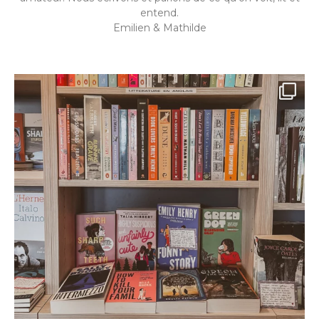
entend.
Emilien & Mathilde