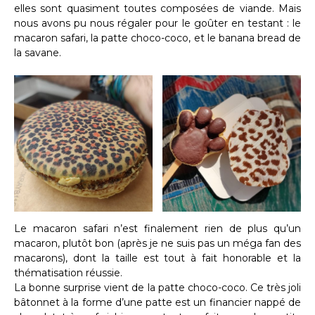
elles sont quasiment toutes composées de viande. Mais
nous avons pu nous régaler pour le goûter en testant : le
macaron safari, la patte choco-coco, et le banana bread de
la savane.
Le macaron safari n’est finalement rien de plus qu’un
macaron, plutôt bon (après je ne suis pas un méga fan des
macarons), dont la taille est tout à fait honorable et la
thématisation réussie.
La bonne surprise vient de la patte choco-coco. Ce très joli
bâtonnet à la forme d’une patte est un financier nappé de