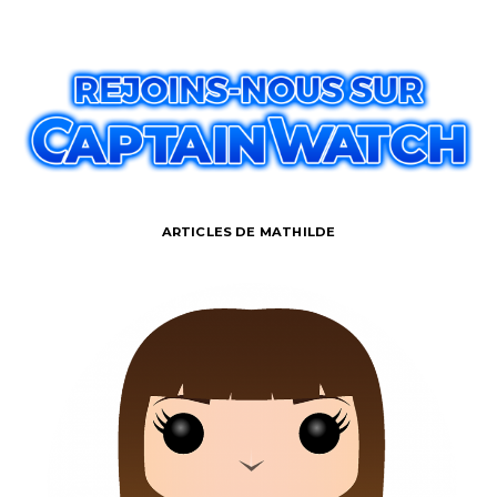
ARTICLES DE MATHILDE