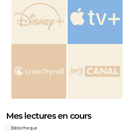
Mes lectures en cours