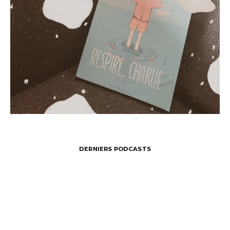
DERNIERS PODCASTS