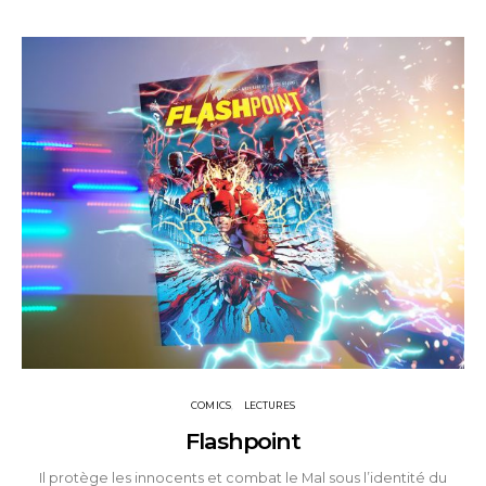
COMICS
LECTURES
Flashpoint
Il protège les innocents et combat le Mal sous l’identité du