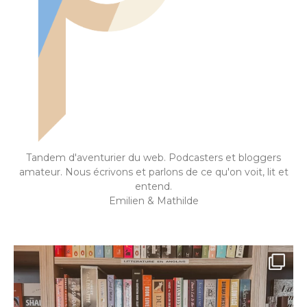
Tandem d'aventurier du web. Podcasters et bloggers
amateur. Nous écrivons et parlons de ce qu'on voit, lit et
entend.
Emilien & Mathilde