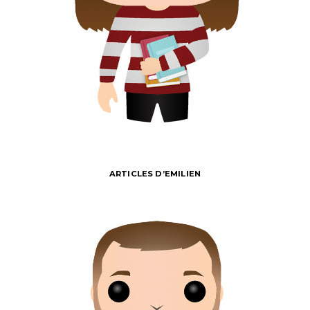
ARTICLES D’EMILIEN