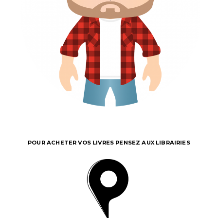
POUR ACHETER VOS LIVRES PENSEZ AUX LIBRAIRIES