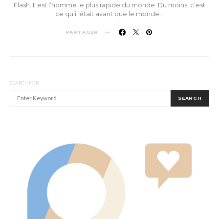
Flash. Il est l’homme le plus rapide du monde. Du moins, c’est
ce qu’il était avant que le monde…
PARTAGER
SEARCH FOR:
SEARCH