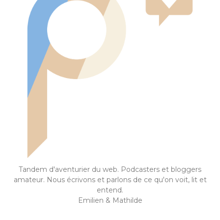
Tandem d'aventurier du web. Podcasters et bloggers
amateur. Nous écrivons et parlons de ce qu'on voit, lit et
entend.
Emilien & Mathilde