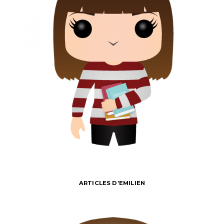
ARTICLES D’EMILIEN