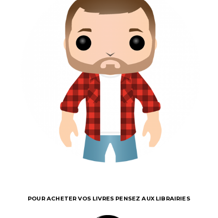
POUR ACHETER VOS LIVRES PENSEZ AUX LIBRAIRIES