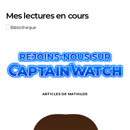
Mes lectures en cours
ARTICLES DE MATHILDE