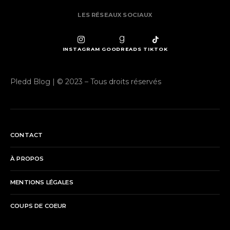
LES RÉSEAUX SOCIAUX
INSTAGRAM
GOODREADS
TIKTOK
Pledd Blog | © 2023 – Tous droits réservés
CONTACT
À PROPOS
MENTIONS LÉGALES
COUPS DE COEUR