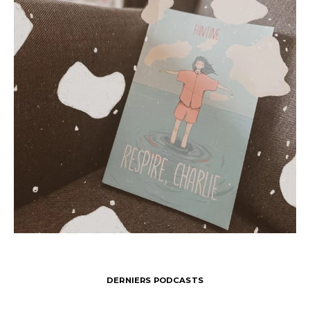
DERNIERS PODCASTS