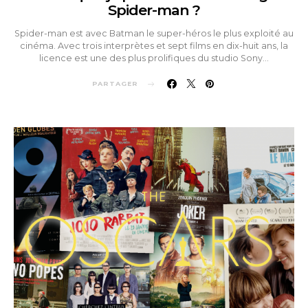
Spider-man ?
Spider-man est avec Batman le super-héros le plus exploité au
cinéma. Avec trois interprètes et sept films en dix-huit ans, la
licence est une des plus prolifiques du studio Sony…
PARTAGER