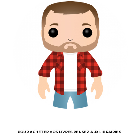
POUR ACHETER VOS LIVRES PENSEZ AUX LIBRAIRIES