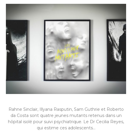
Rahne Sinclair, Illyana Rasputin, Sam Guthrie et Roberto
da Costa sont quatre jeunes mutants retenus dans un
hôpital isolé pour suivi psychiatrique. Le Dr Cecilia Reyes,
qui estime ces adolescents…