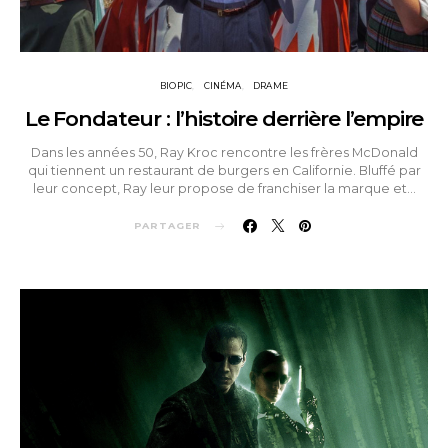
BIOPIC
CINÉMA
DRAME
Le Fondateur : l’histoire derrière l’empire
Dans les années 50, Ray Kroc rencontre les frères McDonald
qui tiennent un restaurant de burgers en Californie. Bluffé par
leur concept, Ray leur propose de franchiser la marque et…
PARTAGER