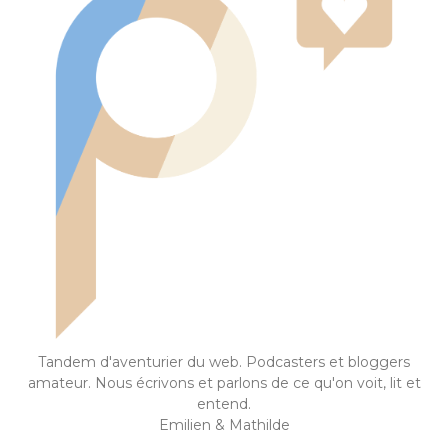
Tandem d'aventurier du web. Podcasters et bloggers
amateur. Nous écrivons et parlons de ce qu'on voit, lit et
entend.
Emilien & Mathilde