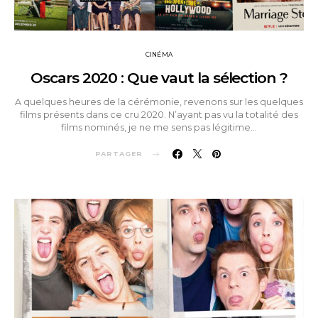
CINÉMA
Oscars 2020 : Que vaut la sélection ?
A quelques heures de la cérémonie, revenons sur les quelques
films présents dans ce cru 2020. N’ayant pas vu la totalité des
films nominés, je ne me sens pas légitime…
PARTAGER