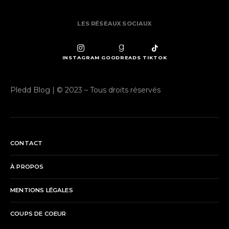
LES RÉSEAUX SOCIAUX
INSTAGRAM
GOODREADS
TIKTOK
Pledd Blog | © 2023 – Tous droits réservés
CONTACT
À PROPOS
MENTIONS LÉGALES
COUPS DE COEUR