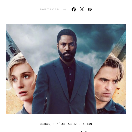
PARTAGER
ACTION
CINÉMA
SCIENCE FICTION