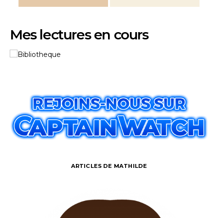
Mes lectures en cours
ARTICLES DE MATHILDE