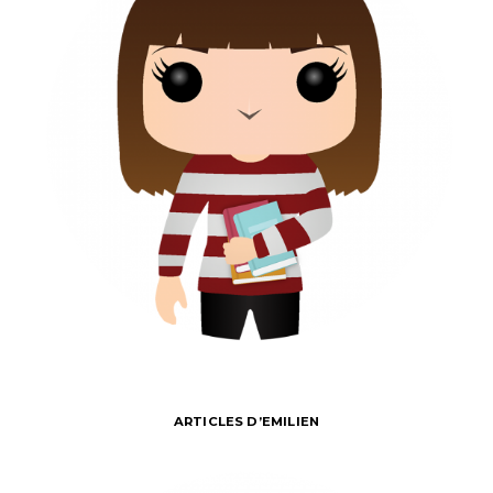
ARTICLES D’EMILIEN