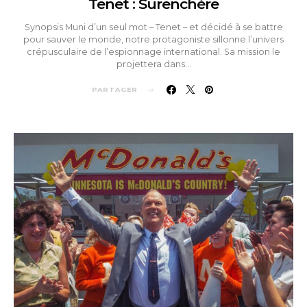
Tenet : Surenchère
Synopsis Muni d’un seul mot – Tenet – et décidé à se battre
pour sauver le monde, notre protagoniste sillonne l’univers
crépusculaire de l’espionnage international. Sa mission le
projettera dans…
PARTAGER