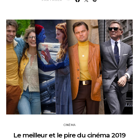
CINÉMA
Le meilleur et le pire du cinéma 2019