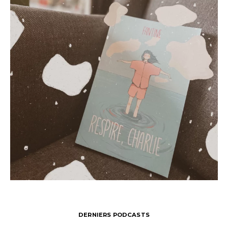
DERNIERS PODCASTS