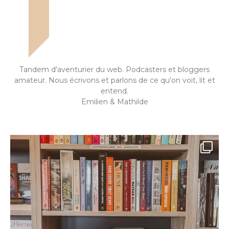
Tandem d'aventurier du web. Podcasters et bloggers
amateur. Nous écrivons et parlons de ce qu'on voit, lit et
entend.
Emilien & Mathilde