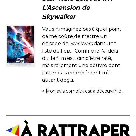
L’Ascension de
Skywalker
Vous n’imaginez pas à quel point
ça me coûte de mettre un
épisode de
Star Wars
dans une
liste de flop… Comme je l’ai déjà
dit, le film est loin d’être raté,
mais rarement une oeuvre dont
j’attendais énormément m’a
autant déçu.
> Mon avis complet est à découvrir
ici