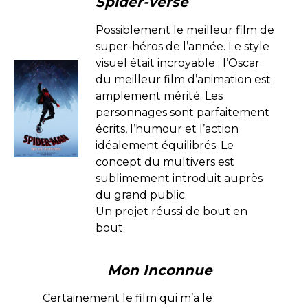
Spider-verse
Possiblement le meilleur film de
super-héros de l’année. Le style
visuel était incroyable ; l’Oscar
du meilleur film d’animation est
amplement mérité. Les
personnages sont parfaitement
écrits, l’humour et l’action
idéalement équilibrés. Le
concept du multivers est
sublimement introduit auprès
du grand public.
Un projet réussi de bout en
bout.
Mon Inconnue
Certainement le film qui m’a le