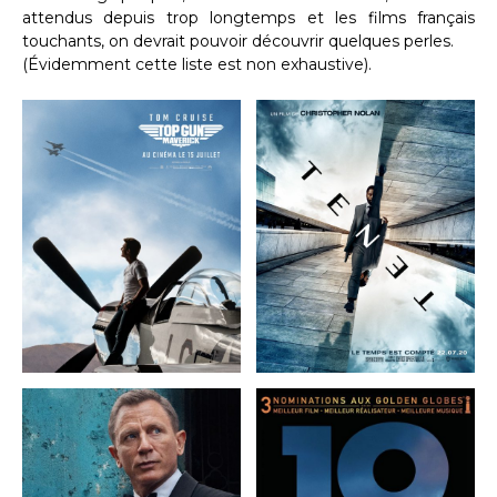
attendus depuis trop longtemps et les films français
touchants, on devrait pouvoir découvrir quelques perles.
(Évidemment cette liste est non exhaustive).