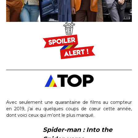
Avec seulement une quarantaine de films au compteur
en 2019, j’ai eu quelques coups de cœur cette année,
dont voici ceux qui m’ont le plus marqué.
Spider-man : Into the