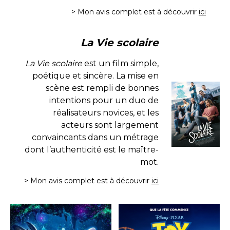
> Mon avis complet est à découvrir
ici
La Vie scolaire
La Vie scolaire
est un film simple,
poétique et sincère. La mise en
scène est rempli de bonnes
intentions pour un duo de
réalisateurs novices, et les
acteurs sont largement
convaincants dans un métrage
dont l’authenticité est le maître-
mot.
> Mon avis complet est à découvrir
ici