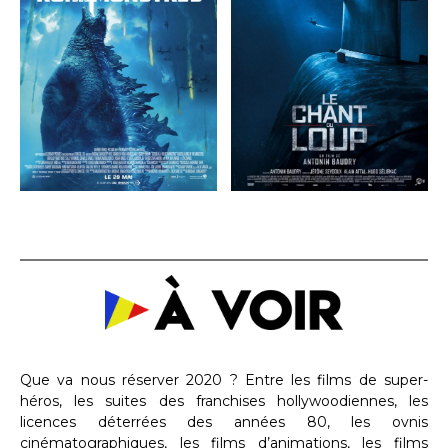
Que va nous réserver 2020 ? Entre les films de super-
héros, les suites des franchises hollywoodiennes, les
licences déterrées des années 80, les ovnis
cinématographiques, les films d’animations, les films