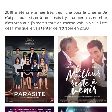
2019 a été une année très très riche pour le cinéma. Je
n’ai pas pu assister à tout mais il y a un certains nombre
d’œuvres que j’aimerais tout de même voir ; voici la liste
des films que je vais tenter de rattraper en 2020.