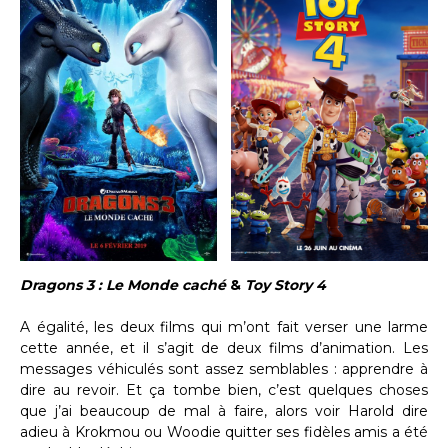
Dragons 3 : Le Monde caché
&
Toy Story 4
A égalité, les deux films qui m’ont fait verser une larme
cette année, et il s’agit de deux films d’animation. Les
messages véhiculés sont assez semblables : apprendre à
dire au revoir. Et ça tombe bien, c’est quelques choses
que j’ai beaucoup de mal à faire, alors voir Harold dire
adieu à Krokmou ou Woodie quitter ses fidèles amis a été