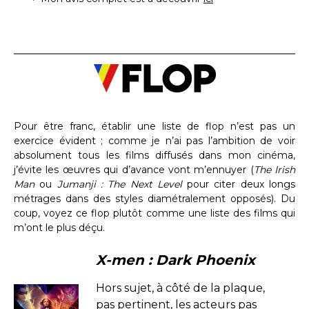
Pour être franc, établir une liste de flop n’est pas un
exercice évident ; comme je n’ai pas l’ambition de voir
absolument tous les films diffusés dans mon cinéma,
j’évite les œuvres qui d’avance vont m’ennuyer (
The Irish
Man
ou
Jumanji : The Next Level
pour citer deux longs
métrages dans des styles diamétralement opposés). Du
coup, voyez ce flop plutôt comme une liste des films qui
m’ont le plus déçu.
X-men : Dark Phoenix
Hors sujet, à côté de la plaque,
pas pertinent, les acteurs pas