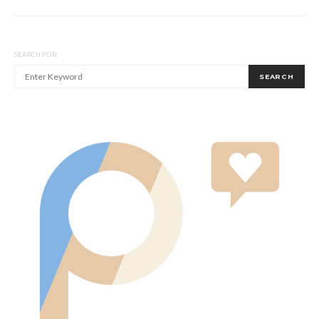
SEARCH FOR:
SEARCH