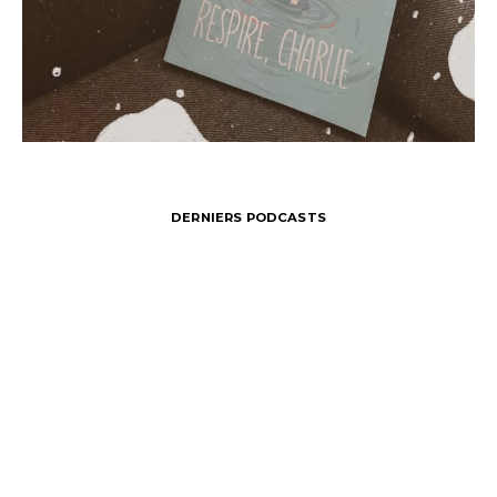
DERNIERS PODCASTS