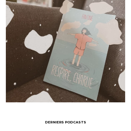
DERNIERS PODCASTS