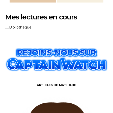
Mes lectures en cours
ARTICLES DE MATHILDE