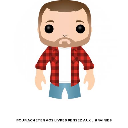
POUR ACHETER VOS LIVRES PENSEZ AUX LIBRAIRIES