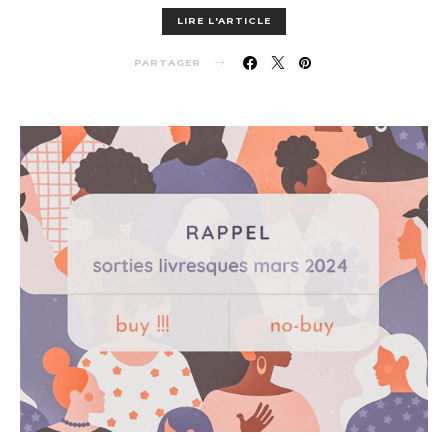
LIRE L'ARTICLE
PARTAGER