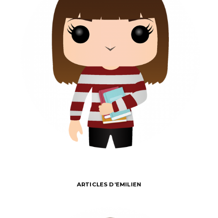
ARTICLES D’EMILIEN