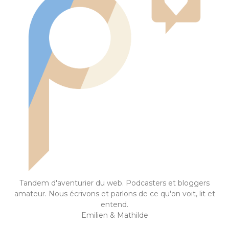
Tandem d'aventurier du web. Podcasters et bloggers
amateur. Nous écrivons et parlons de ce qu'on voit, lit et
entend.
Emilien & Mathilde