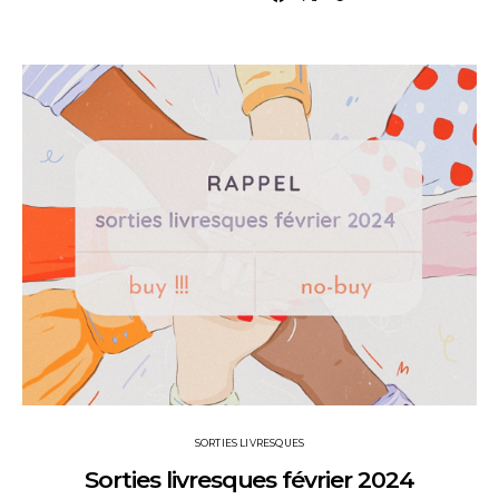
SORTIES LIVRESQUES
Sorties livresques février 2024