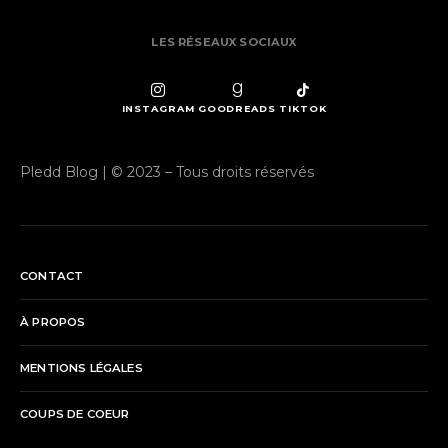
LES RÉSEAUX SOCIAUX
INSTAGRAM
GOODREADS
TIKTOK
Pledd Blog | © 2023 – Tous droits réservés
CONTACT
À PROPOS
MENTIONS LÉGALES
COUPS DE COEUR