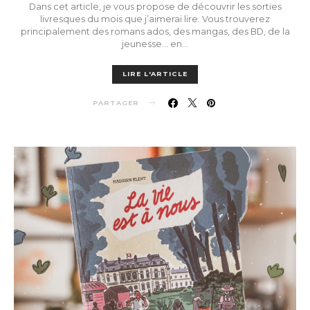
Dans cet article, je vous propose de découvrir les sorties
livresques du mois que j’aimerai lire. Vous trouverez
principalement des romans ados, des mangas, des BD, de la
jeunesse… en…
LIRE L'ARTICLE
PARTAGER