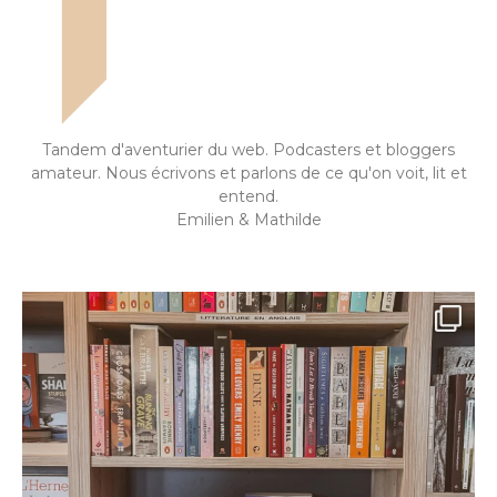
Tandem d'aventurier du web. Podcasters et bloggers
amateur. Nous écrivons et parlons de ce qu'on voit, lit et
entend.
Emilien & Mathilde