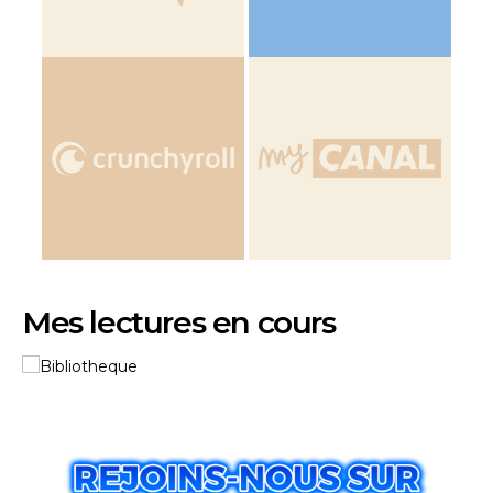
Mes lectures en cours