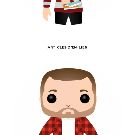
ARTICLES D’EMILIEN