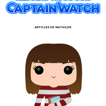
ARTICLES DE MATHILDE