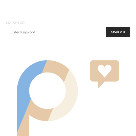
SEARCH FOR:
SEARCH