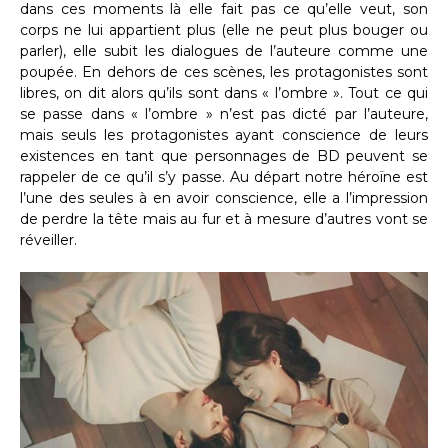
dans ces moments là elle fait pas ce qu’elle veut, son
corps ne lui appartient plus (elle ne peut plus bouger ou
parler), elle subit les dialogues de l’auteure comme une
poupée. En dehors de ces scènes, les protagonistes sont
libres, on dit alors qu’ils sont dans « l’ombre ». Tout ce qui
se passe dans « l’ombre » n’est pas dicté par l’auteure,
mais seuls les protagonistes ayant conscience de leurs
existences en tant que personnages de BD peuvent se
rappeler de ce qu’il s’y passe. Au départ notre héroïne est
l’une des seules à en avoir conscience, elle a l’impression
de perdre la tête mais au fur et à mesure d’autres vont se
réveiller.