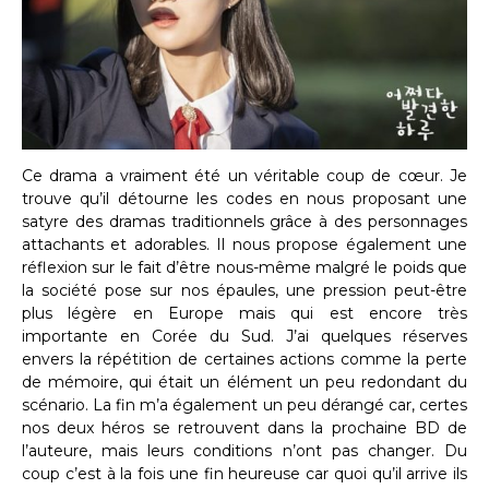
Ce drama a vraiment été un véritable coup de cœur. Je
trouve qu’il détourne les codes en nous proposant une
satyre des dramas traditionnels grâce à des personnages
attachants et adorables. Il nous propose également une
réflexion sur le fait d’être nous-même malgré le poids que
la société pose sur nos épaules, une pression peut-être
plus légère en Europe mais qui est encore très
importante en Corée du Sud. J’ai quelques réserves
envers la répétition de certaines actions comme la perte
de mémoire, qui était un élément un peu redondant du
scénario. La fin m’a également un peu dérangé car, certes
nos deux héros se retrouvent dans la prochaine BD de
l’auteure, mais leurs conditions n’ont pas changer. Du
coup c’est à la fois une fin heureuse car quoi qu’il arrive ils