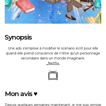
Synopsis
Une ado s’emploie à modifier le scénario écrit pour elle
quand elle prend conscience de n’être qu’un personnage
secondaire dans un monde imaginaire.
_Netflix.
Mon avis ♥
Depuis quelques semaines maintenant, je me suis remise