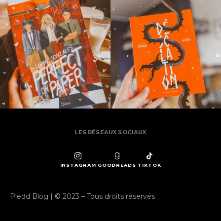
LES RÉSEAUX SOCIAUX
INSTAGRAM
GOODREADS
TIKTOK
Pledd Blog | © 2023 – Tous droits réservés