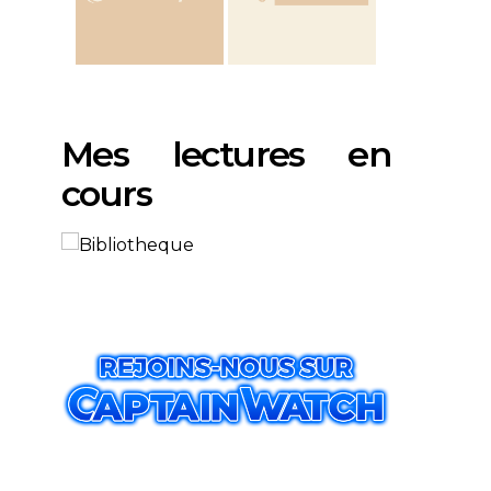
Mes lectures en
cours