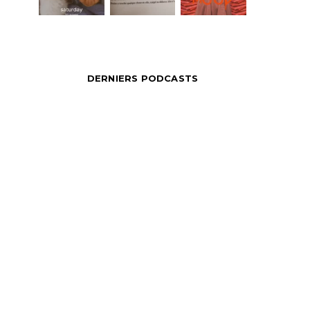
DERNIERS PODCASTS