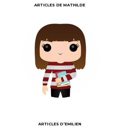
ARTICLES DE MATHILDE
ARTICLES D’EMILIEN