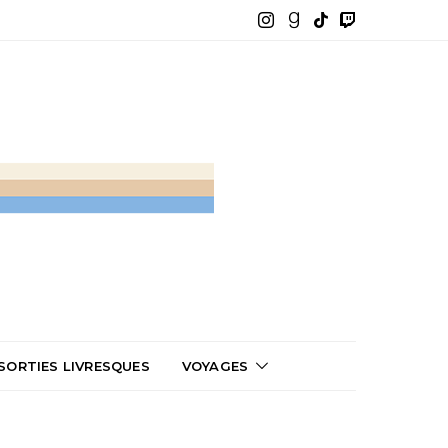
SORTIES LIVRESQUES
VOYAGES