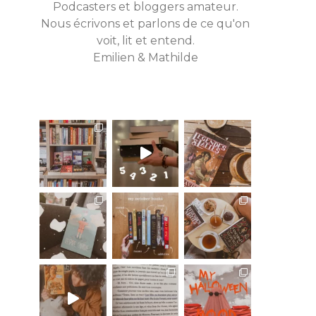
Podcasters et bloggers amateur.
Nous écrivons et parlons de ce qu'on
voit, lit et entend.
Emilien & Mathilde