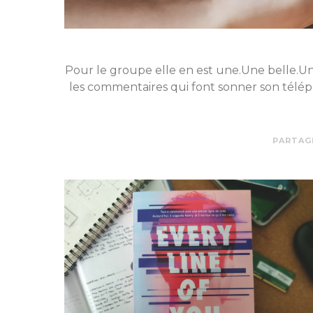
Pour le groupe elle en est une.Une belle.Une
les commentaires qui font sonner son télépho
PARTAG