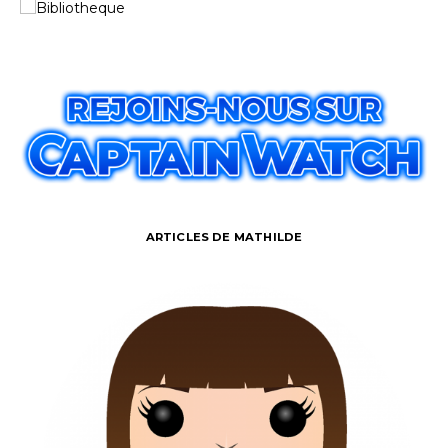
ARTICLES DE MATHILDE