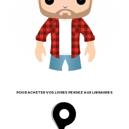
POUR ACHETER VOS LIVRES PENSEZ AUX LIBRAIRIES