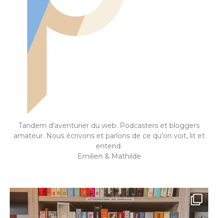
Tandem d'aventurier du web. Podcasters et bloggers
amateur. Nous écrivons et parlons de ce qu'on voit, lit et
entend.
Emilien & Mathilde