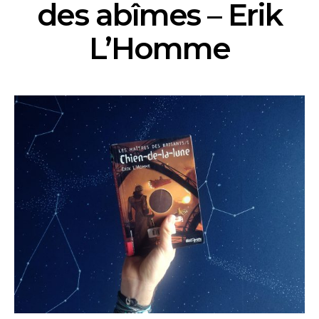
des abîmes – Erik
L’Homme