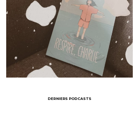
DERNIERS PODCASTS