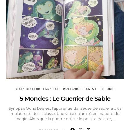
COUPS DE COEUR
GRAPHIQUE
IMAGINAIRE
JEUNESSE
LECTURES
5 Mondes : Le Guerrier de Sable
Synopsis Oona Lee est l’apprentie danseuse de sable la plus
maladroite de sa classe. Une vraie calamité en matière de
magie. Alors que la guerre est sur le point d’éclater,…
PARTAGER