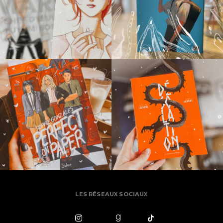
LES RÉSEAUX SOCIAUX