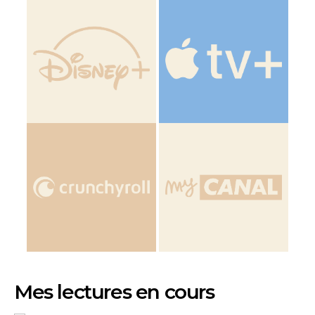
Mes lectures en cours