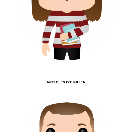
ARTICLES D’EMILIEN