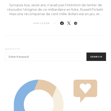
Synopsis Aza, seize ans, n’avait pas l’intention de tenter de
résoudre l’énigme de ce milliardaire en fuite, Russell Pickett.
Mais une récompense de cent mille dollars est en jeu, et…
PARTAGER
SEARCH FOR:
SEARCH