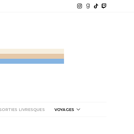
SORTIES LIVRESQUES
VOYAGES