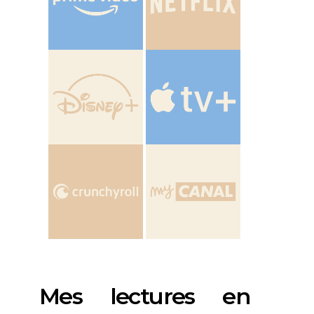
Mes lectures en