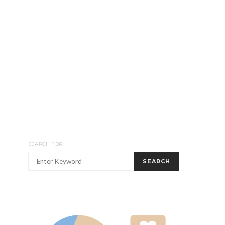
SEARCH FOR:
SEARCH