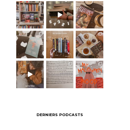
DERNIERS PODCASTS