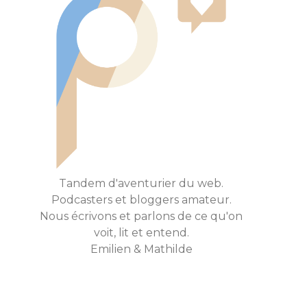
Tandem d'aventurier du web.
Podcasters et bloggers amateur.
Nous écrivons et parlons de ce qu'on
voit, lit et entend.
Emilien & Mathilde