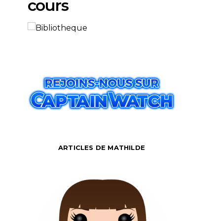
cours
ARTICLES DE MATHILDE