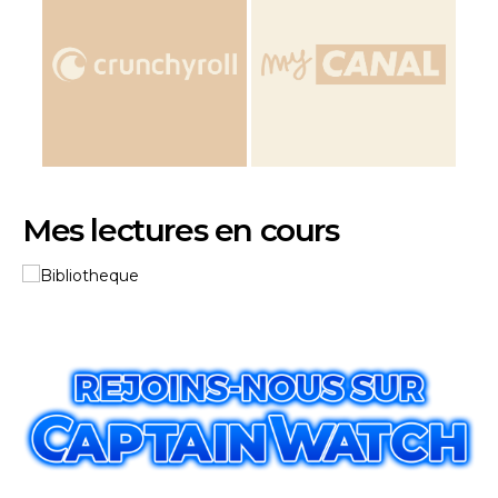
Mes lectures en cours