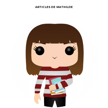
ARTICLES DE MATHILDE