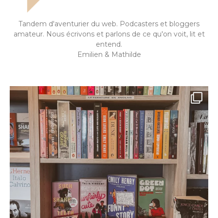
Tandem d'aventurier du web. Podcasters et bloggers
amateur. Nous écrivons et parlons de ce qu'on voit, lit et
entend.
Emilien & Mathilde