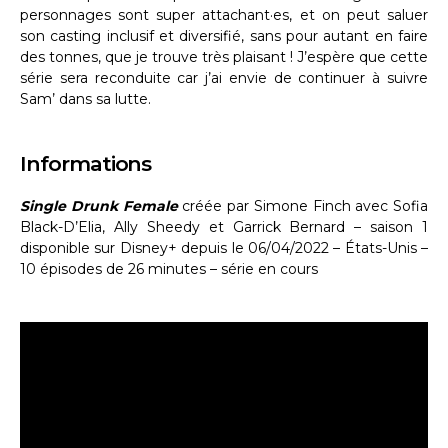
personnages sont super attachant·es, et on peut saluer
son casting inclusif et diversifié, sans pour autant en faire
des tonnes, que je trouve très plaisant ! J’espère que cette
série sera reconduite car j’ai envie de continuer à suivre
Sam’ dans sa lutte.
Informations
Single Drunk Female
créée par Simone Finch avec Sofia
Black-D’Elia, Ally Sheedy et Garrick Bernard – saison 1
disponible sur Disney+ depuis le 06/04/2022 – États-Unis –
10 épisodes de 26 minutes – série en cours