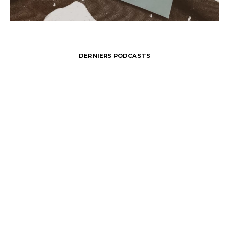
DERNIERS PODCASTS