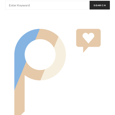
SEARCH