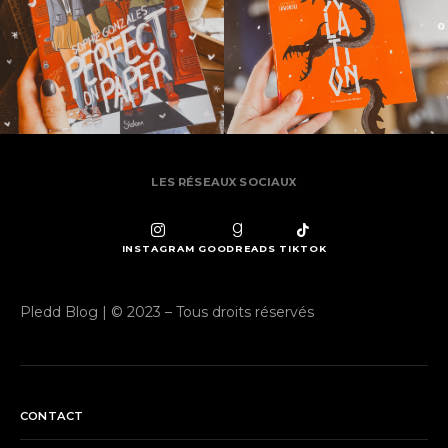
LES RÉSEAUX SOCIAUX
INSTAGRAM
GOODREADS
TIKTOK
Pledd Blog | © 2023 – Tous droits réservés
CONTACT