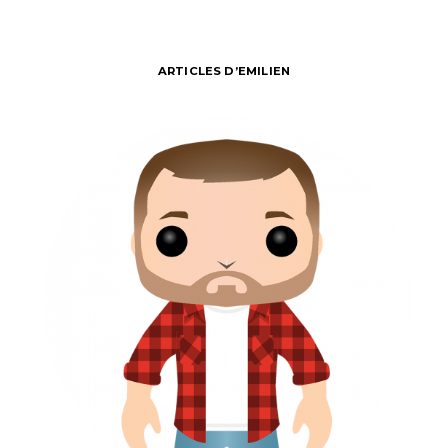
ARTICLES D’EMILIEN