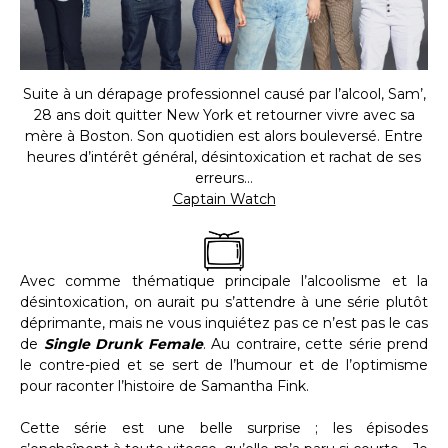
Suite à un dérapage professionnel causé par l’alcool, Sam’,
28 ans doit quitter New York et retourner vivre avec sa
mère à Boston. Son quotidien est alors bouleversé. Entre
heures d’intérêt général, désintoxication et rachat de ses
erreurs…
Captain Watch
Avec comme thématique principale l’alcoolisme et la
désintoxication, on aurait pu s’attendre à une série plutôt
déprimante, mais ne vous inquiétez pas ce n’est pas le cas
de
Single
Drunk Female
. Au contraire, cette série prend
le contre-pied et se sert de l’humour et de l’optimisme
pour raconter l’histoire de Samantha Fink.
Cette série est une belle surprise ; les épisodes