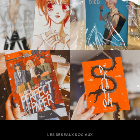
LES RÉSEAUX SOCIAUX