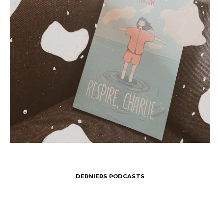
DERNIERS PODCASTS