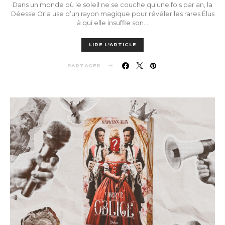
Dans un monde où le soleil ne se couche qu’une fois par an, la
Déesse Oria use d’un rayon magique pour révéler les rares Élus
à qui elle insuffle son…
LIRE L'ARTICLE
PARTAGER