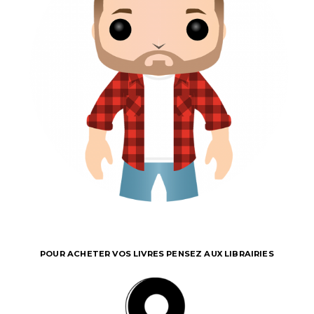
POUR ACHETER VOS LIVRES PENSEZ AUX LIBRAIRIES