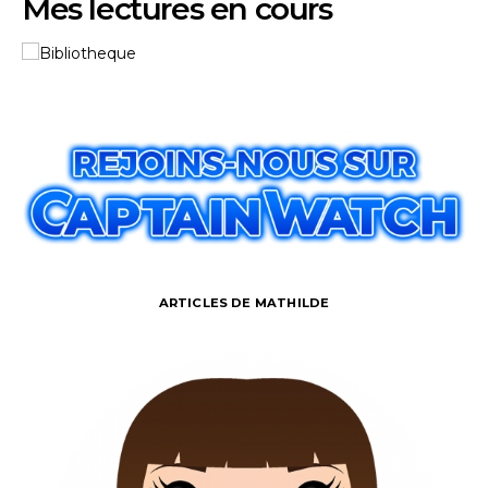
Mes lectures en cours
ARTICLES DE MATHILDE