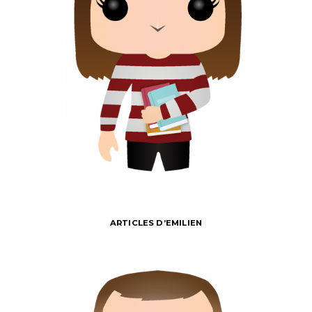
ARTICLES D’EMILIEN