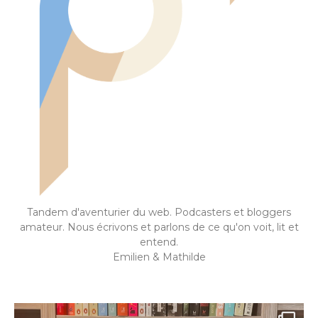
Tandem d'aventurier du web. Podcasters et bloggers
amateur. Nous écrivons et parlons de ce qu'on voit, lit et
entend.
Emilien & Mathilde