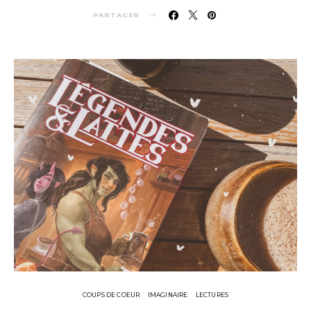
PARTAGER
COUPS DE COEUR
IMAGINAIRE
LECTURES