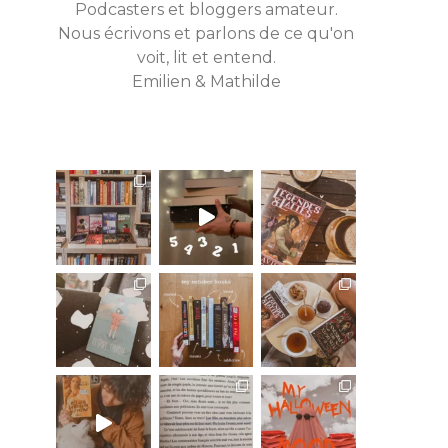
Podcasters et bloggers amateur.
Nous écrivons et parlons de ce qu'on
voit, lit et entend.
Emilien & Mathilde