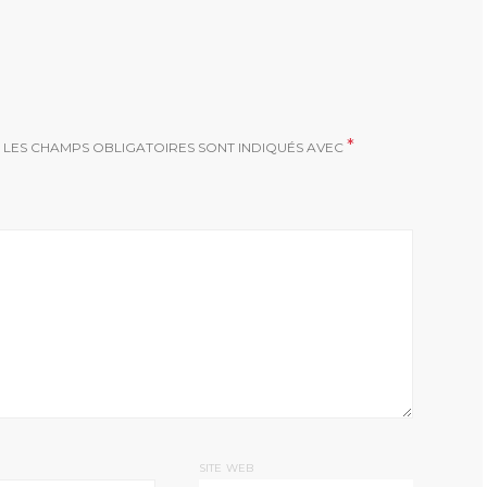
*
LES CHAMPS OBLIGATOIRES SONT INDIQUÉS AVEC
SITE WEB