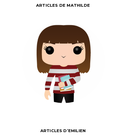
ARTICLES DE MATHILDE
ARTICLES D’EMILIEN