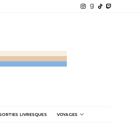
SORTIES LIVRESQUES
VOYAGES