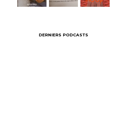
DERNIERS PODCASTS