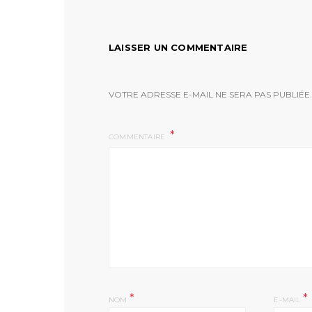
LAISSER UN COMMENTAIRE
VOTRE ADRESSE E-MAIL NE SERA PAS PUBLIÉE.
COMMENTAIRE
*
*
NOM
E-MAIL