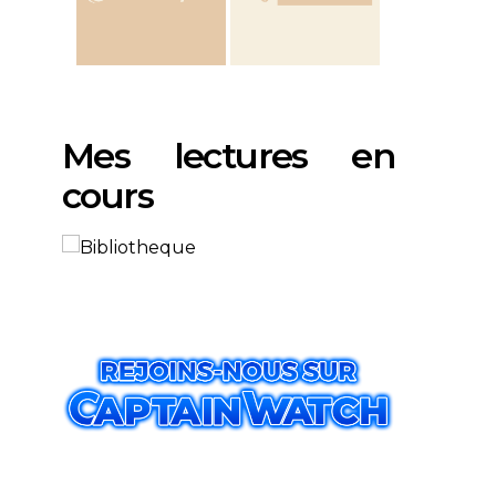
Mes lectures en
cours