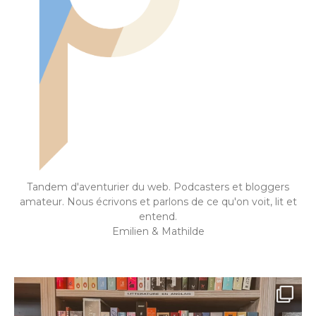
Tandem d'aventurier du web. Podcasters et bloggers
amateur. Nous écrivons et parlons de ce qu'on voit, lit et
entend.
Emilien & Mathilde