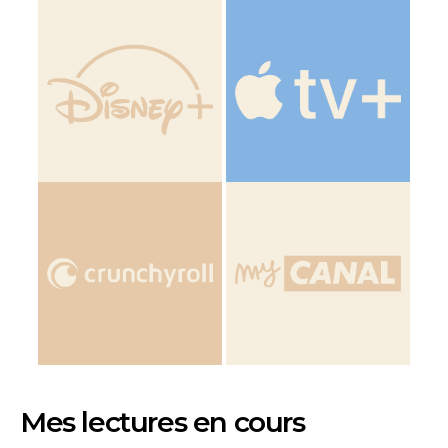
Mes lectures en cours