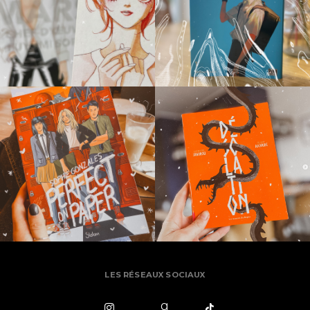
LES RÉSEAUX SOCIAUX