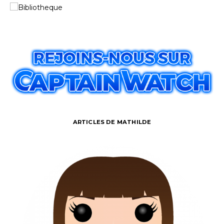
ARTICLES DE MATHILDE