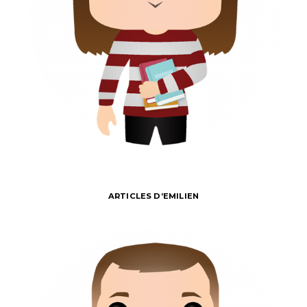
ARTICLES D’EMILIEN