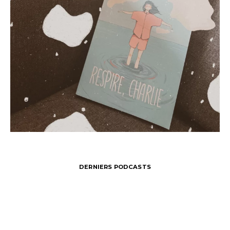
DERNIERS PODCASTS