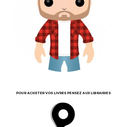
POUR ACHETER VOS LIVRES PENSEZ AUX LIBRAIRIES