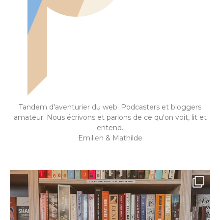
Tandem d'aventurier du web. Podcasters et bloggers
amateur. Nous écrivons et parlons de ce qu'on voit, lit et
entend.
Emilien & Mathilde