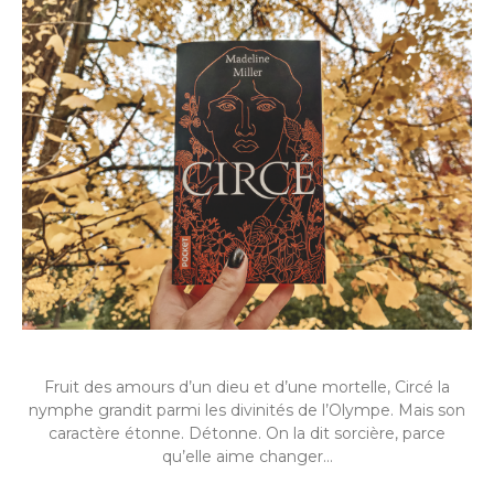
Fruit des amours d’un dieu et d’une mortelle, Circé la
nymphe grandit parmi les divinités de l’Olympe. Mais son
caractère étonne. Détonne. On la dit sorcière, parce
qu’elle aime changer…