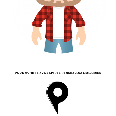
POUR ACHETER VOS LIVRES PENSEZ AUX LIBRAIRIES