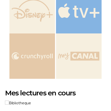
Mes lectures en cours