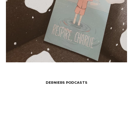
DERNIERS PODCASTS