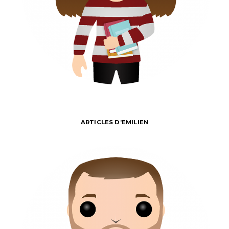
ARTICLES D’EMILIEN