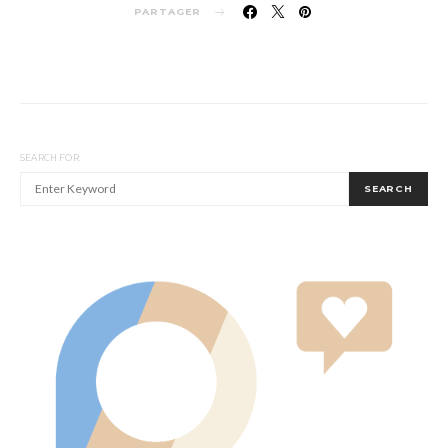
PARTAGER
SEARCH FOR:
SEARCH