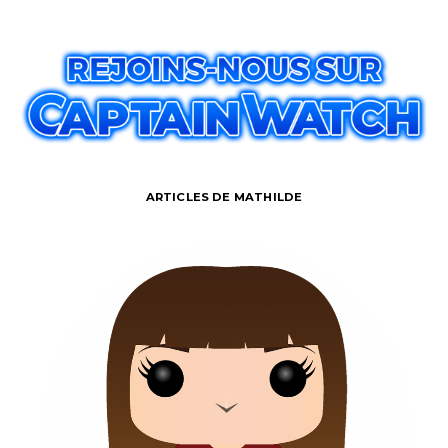
ARTICLES DE MATHILDE