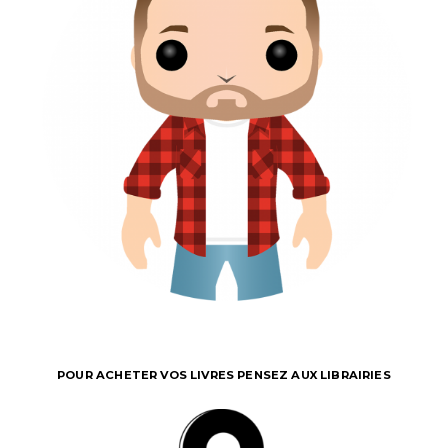
POUR ACHETER VOS LIVRES PENSEZ AUX LIBRAIRIES