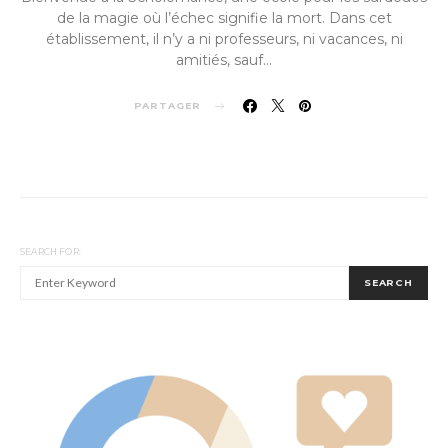
de la magie où l’échec signifie la mort. Dans cet
établissement, il n’y a ni professeurs, ni vacances, ni
amitiés, sauf…
PARTAGER
SEARCH FOR:
SEARCH