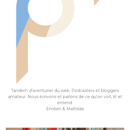
Tandem d'aventurier du web. Podcasters et bloggers
amateur. Nous écrivons et parlons de ce qu'on voit, lit et
entend.
Emilien & Mathilde