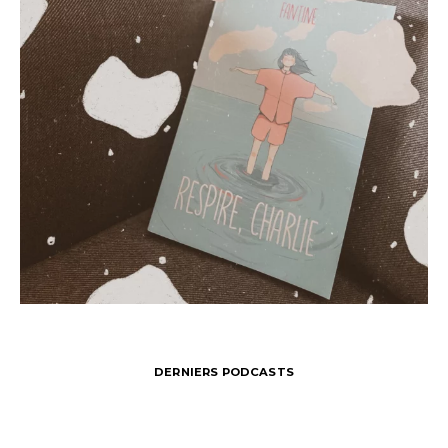
DERNIERS PODCASTS