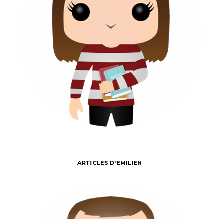
ARTICLES D’EMILIEN