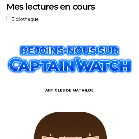
Mes lectures en cours
ARTICLES DE MATHILDE