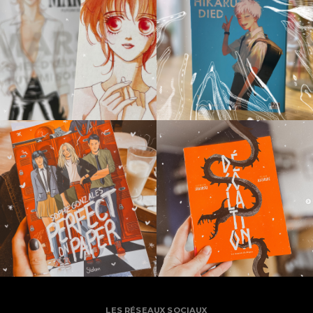
LES RÉSEAUX SOCIAUX