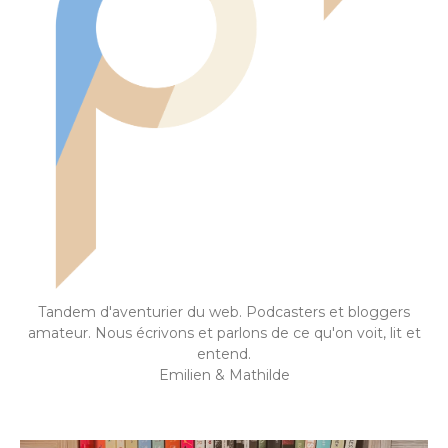
Tandem d'aventurier du web. Podcasters et bloggers
amateur. Nous écrivons et parlons de ce qu'on voit, lit et
entend.
Emilien & Mathilde