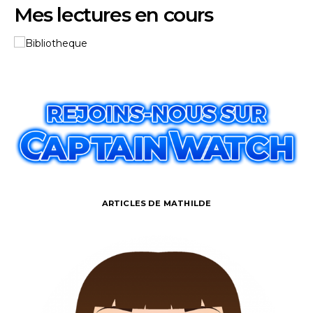
Mes lectures en cours
ARTICLES DE MATHILDE