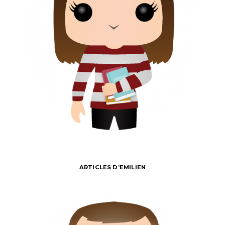
ARTICLES D’EMILIEN