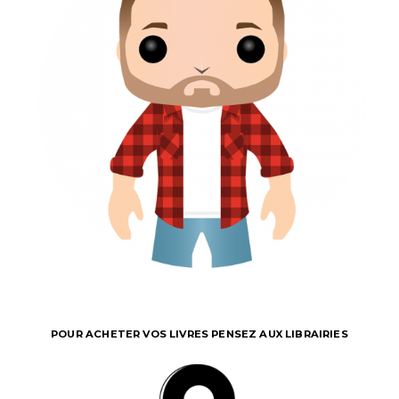
POUR ACHETER VOS LIVRES PENSEZ AUX LIBRAIRIES