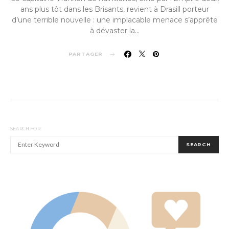
ans plus tôt dans les Brisants, revient à Drasill porteur
d’une terrible nouvelle : une implacable menace s’apprête
à dévaster la…
PARTAGER
SEARCH FOR:
SEARCH