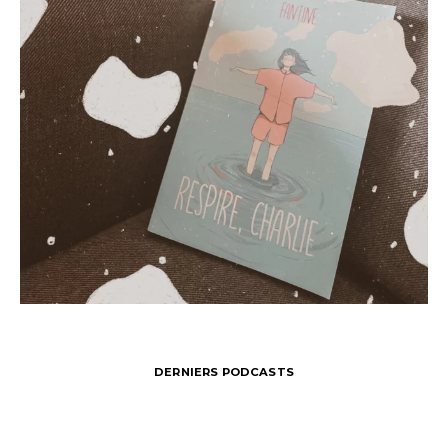
DERNIERS PODCASTS