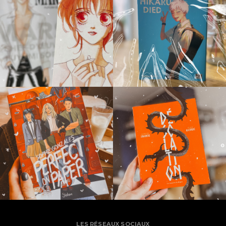
LES RÉSEAUX SOCIAUX