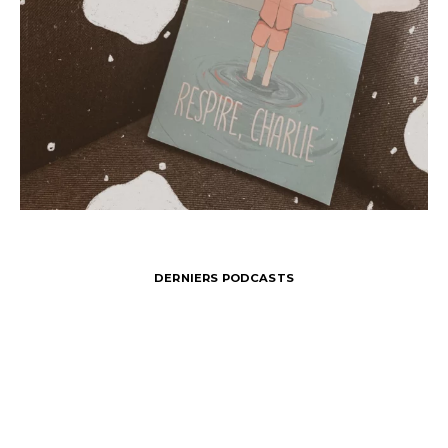
DERNIERS PODCASTS