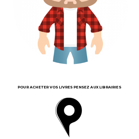
POUR ACHETER VOS LIVRES PENSEZ AUX LIBRAIRIES