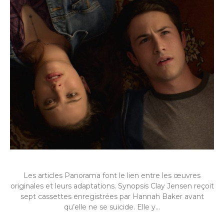
Les articles Panorama font le lien entre les œuvres
originales et leurs adaptations. Synopsis Clay Jensen reçoit
sept cassettes enregistrées par Hannah Baker avant
qu’elle ne se suicide. Elle y…