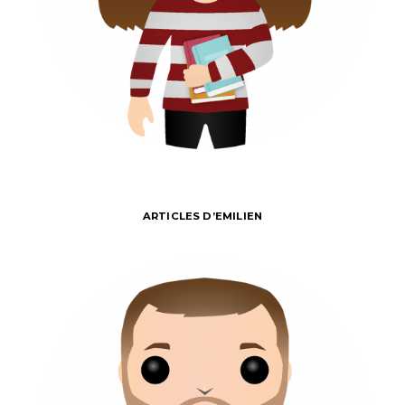
ARTICLES D’EMILIEN