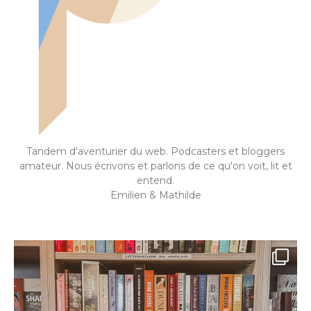
Tandem d'aventurier du web. Podcasters et bloggers
amateur. Nous écrivons et parlons de ce qu'on voit, lit et
entend.
Emilien & Mathilde