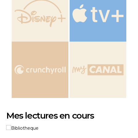
Mes lectures en cours