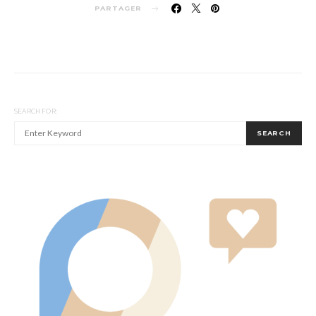
PARTAGER
SEARCH FOR:
SEARCH