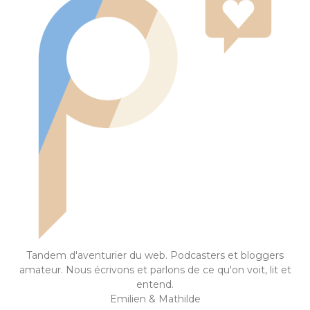
Tandem d'aventurier du web. Podcasters et bloggers
amateur. Nous écrivons et parlons de ce qu'on voit, lit et
entend.
Emilien & Mathilde