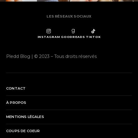
LES RÉSEAUX SOCIAUX
INSTAGRAM
GOODREADS
TIKTOK
Pledd Blog | © 2023 – Tous droits réservés
CONTACT
À PROPOS
MENTIONS LÉGALES
COUPS DE COEUR