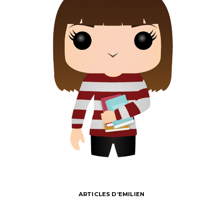
ARTICLES D’EMILIEN