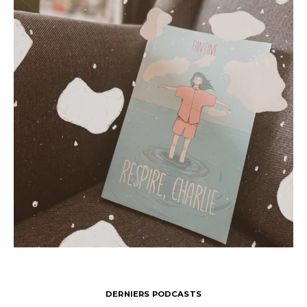
DERNIERS PODCASTS