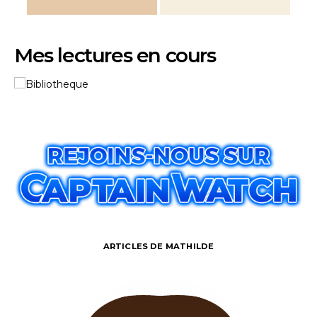
Mes lectures en cours
ARTICLES DE MATHILDE