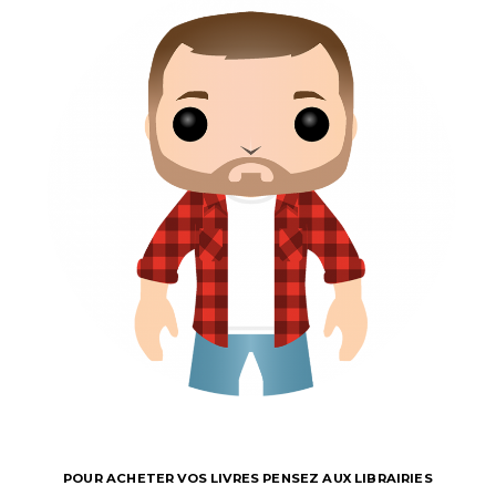
POUR ACHETER VOS LIVRES PENSEZ AUX LIBRAIRIES