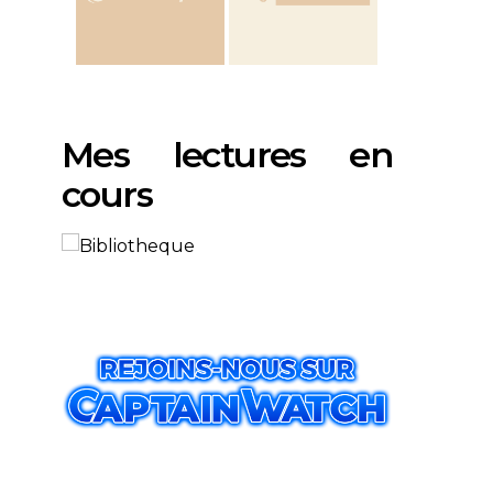
Mes lectures en
cours