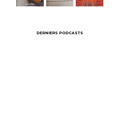
DERNIERS PODCASTS