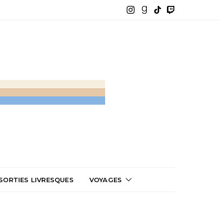
SORTIES LIVRESQUES
VOYAGES