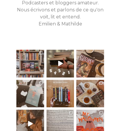
Podcasters et bloggers amateur.
Nous écrivons et parlons de ce qu'on
voit, lit et entend.
Emilien & Mathilde