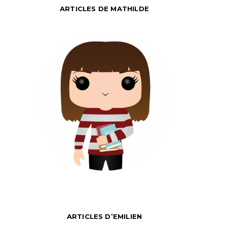
ARTICLES DE MATHILDE
ARTICLES D’EMILIEN