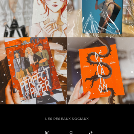
LES RÉSEAUX SOCIAUX