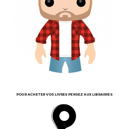
POUR ACHETER VOS LIVRES PENSEZ AUX LIBRAIRIES