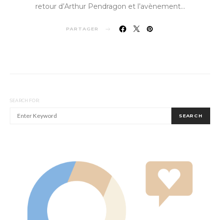
retour d’Arthur Pendragon et l’avènement…
PARTAGER
SEARCH FOR:
SEARCH