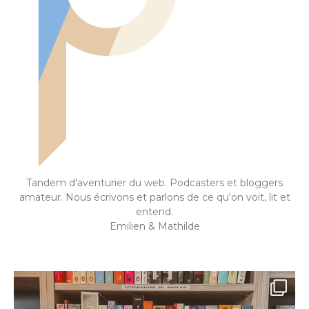
Tandem d'aventurier du web. Podcasters et bloggers
amateur. Nous écrivons et parlons de ce qu'on voit, lit et
entend.
Emilien & Mathilde