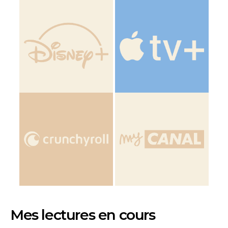
Mes lectures en cours