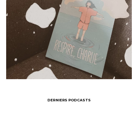
DERNIERS PODCASTS