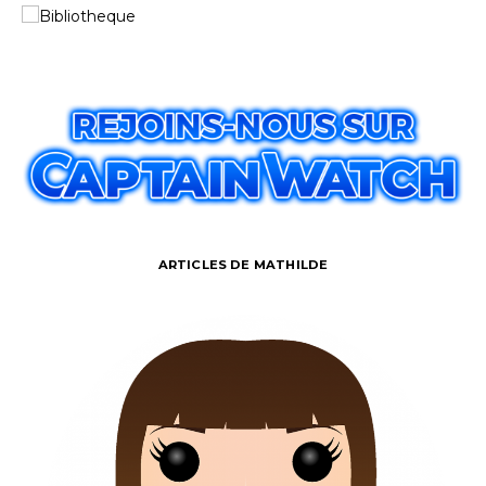
ARTICLES DE MATHILDE