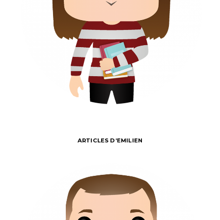
ARTICLES D’EMILIEN