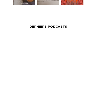
DERNIERS PODCASTS