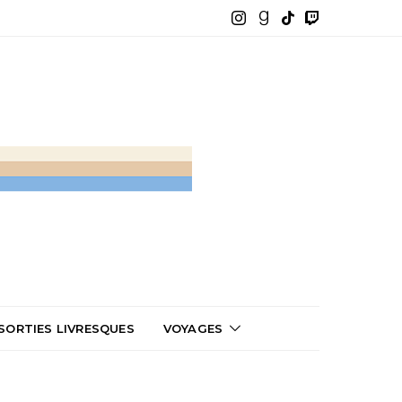
SORTIES LIVRESQUES
VOYAGES