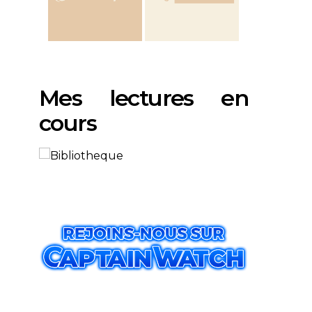
Mes lectures en
cours