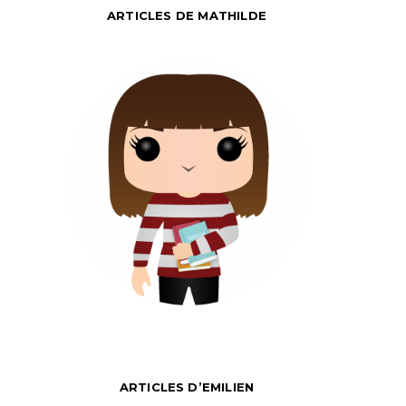
ARTICLES DE MATHILDE
ARTICLES D’EMILIEN