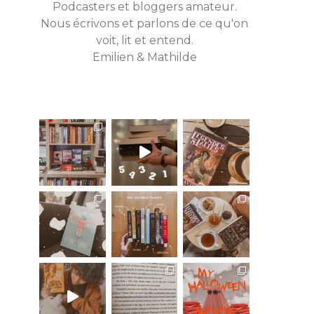
Podcasters et bloggers amateur.
Nous écrivons et parlons de ce qu'on
voit, lit et entend.
Emilien & Mathilde