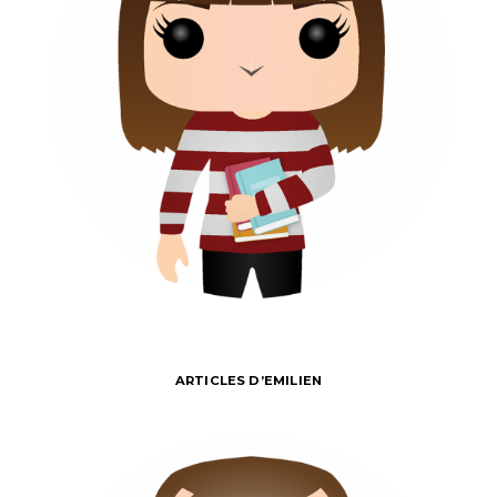
ARTICLES D’EMILIEN