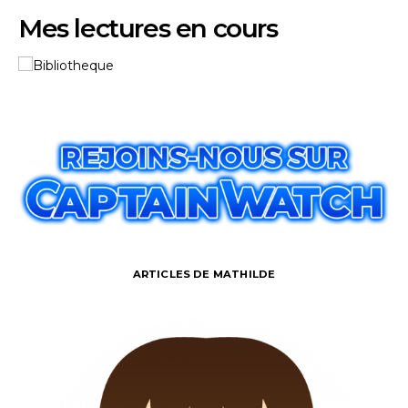
Mes lectures en cours
ARTICLES DE MATHILDE