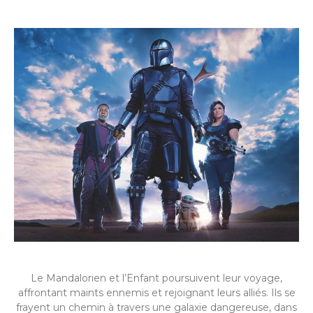
Le Mandalorien et l’Enfant poursuivent leur voyage,
affrontant maints ennemis et rejoignant leurs alliés. Ils se
frayent un chemin à travers une galaxie dangereuse, dans