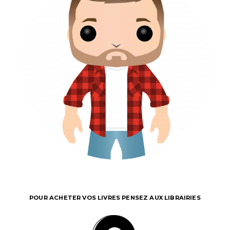
POUR ACHETER VOS LIVRES PENSEZ AUX LIBRAIRIES