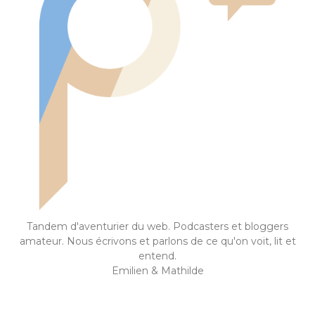
Tandem d'aventurier du web. Podcasters et bloggers
amateur. Nous écrivons et parlons de ce qu'on voit, lit et
entend.
Emilien & Mathilde