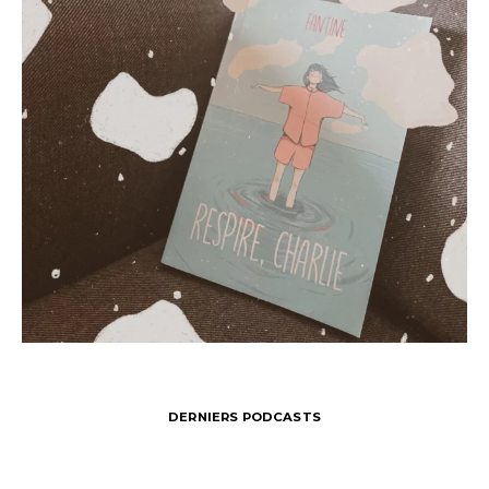
DERNIERS PODCASTS