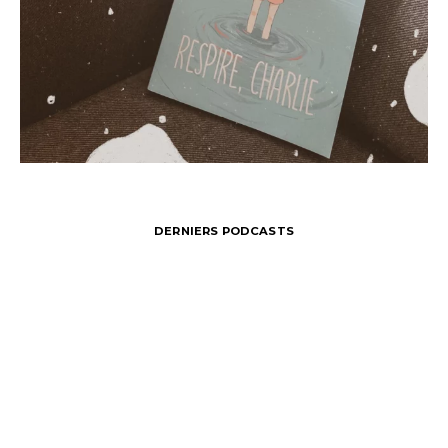
DERNIERS PODCASTS