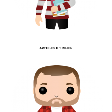
ARTICLES D’EMILIEN