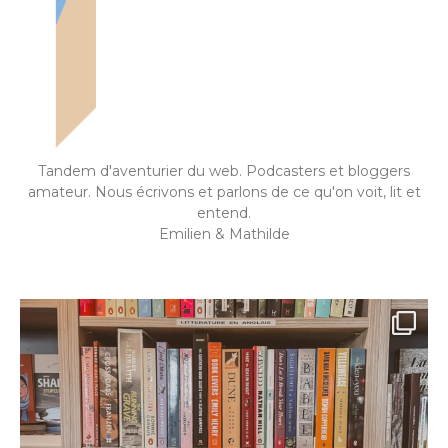
Tandem d'aventurier du web. Podcasters et bloggers
amateur. Nous écrivons et parlons de ce qu'on voit, lit et
entend.
Emilien & Mathilde