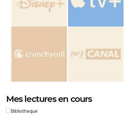
Mes lectures en cours