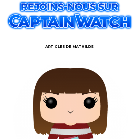
ARTICLES DE MATHILDE