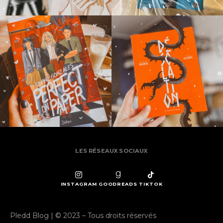
LES RÉSEAUX SOCIAUX
INSTAGRAM
GOODREADS
TIKTOK
Pledd Blog | © 2023 – Tous droits réservés