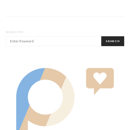
SEARCH FOR:
SEARCH