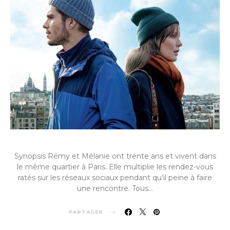
Synopsis Rémy et Mélanie ont trente ans et vivent dans
le même quartier à Paris. Elle multiplie les rendez-vous
ratés sur les réseaux sociaux pendant qu’il peine à faire
une rencontre. Tous…
PARTAGER