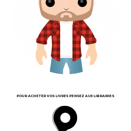
POUR ACHETER VOS LIVRES PENSEZ AUX LIBRAIRIES