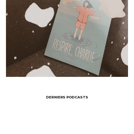
DERNIERS PODCASTS