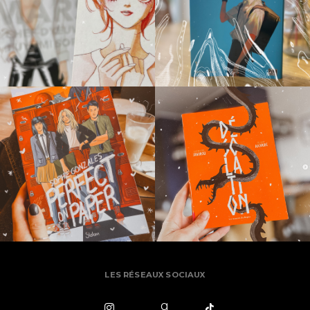
LES RÉSEAUX SOCIAUX