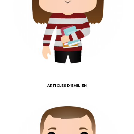
ARTICLES D’EMILIEN