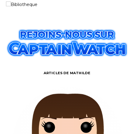
ARTICLES DE MATHILDE