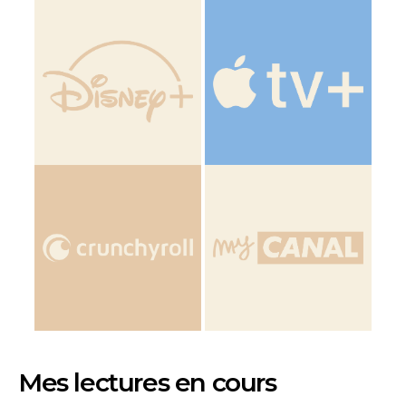
Mes lectures en cours