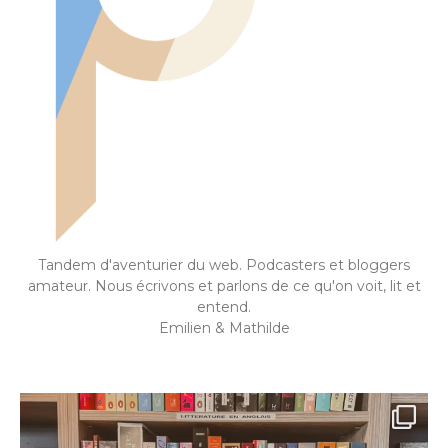
Tandem d'aventurier du web. Podcasters et bloggers
amateur. Nous écrivons et parlons de ce qu'on voit, lit et
entend.
Emilien & Mathilde