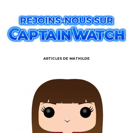
ARTICLES DE MATHILDE