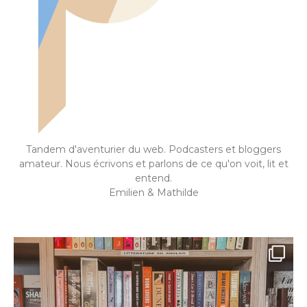
Tandem d'aventurier du web. Podcasters et bloggers
amateur. Nous écrivons et parlons de ce qu'on voit, lit et
entend.
Emilien & Mathilde