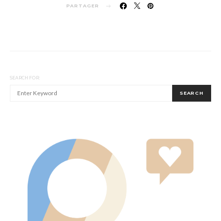
PARTAGER
SEARCH FOR:
SEARCH