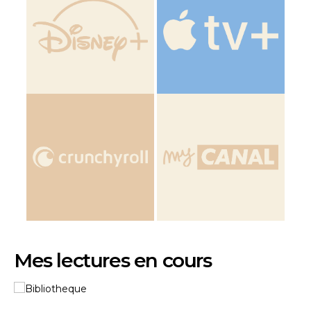
Mes lectures en cours