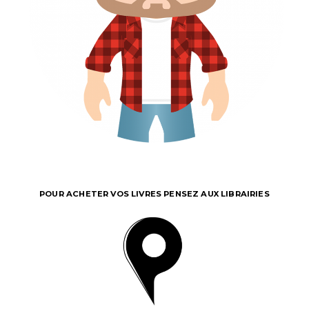
POUR ACHETER VOS LIVRES PENSEZ AUX LIBRAIRIES