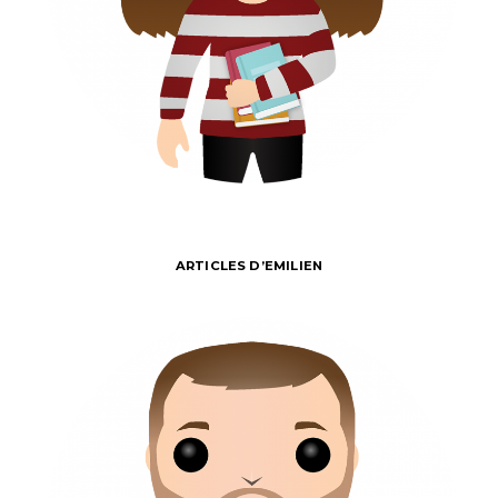
ARTICLES D’EMILIEN