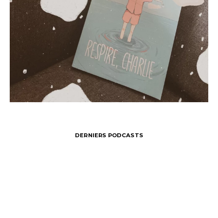
DERNIERS PODCASTS