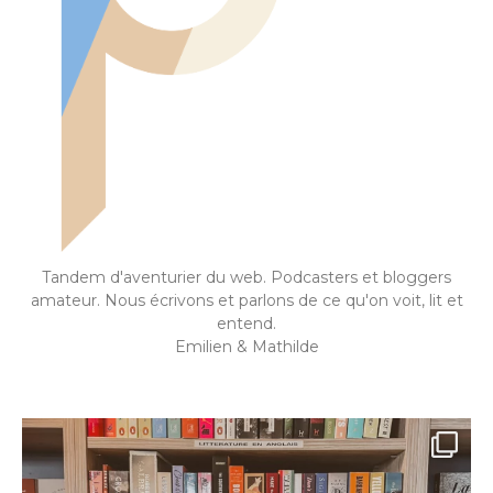
Tandem d'aventurier du web. Podcasters et bloggers
amateur. Nous écrivons et parlons de ce qu'on voit, lit et
entend.
Emilien & Mathilde