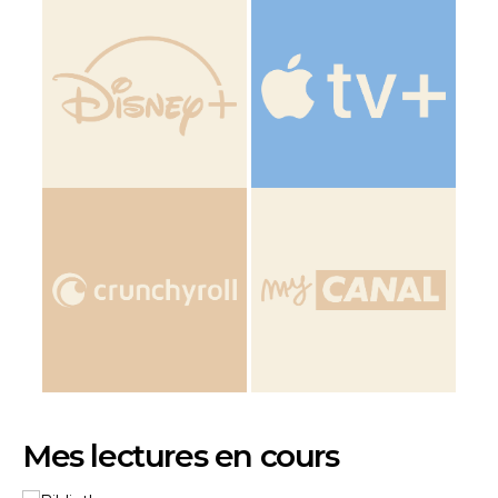
Mes lectures en cours