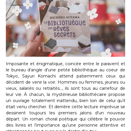
Imposante et énigmatique, coincée entre le paravent et
le bureau d’angle d’une petite bibliothèque au coeur de
Tokyo, Sayuri Komachi attend patiemment ceux qui
décident de venir la voir. Hommes ou femmes, jeunes ou
vieux, salariés ou retraités…, ils sont tous au carrefour de
leur vie. À chacun, la mystérieuse bibliothécaire propose
un ouvrage totalement inattendu, bien loin de celui qu’il
était venu chercher. Et derrière cette lecture imprévue se
dessinent toujours les premiers jalons d’un nouveau
départ. Un roman choral poétique qui célèbre le pouvoir
des livres et l’importance qu’une personne attentive et