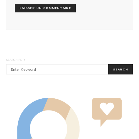
SEARCH FOR:
SEARCH