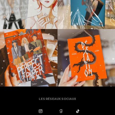
LES RÉSEAUX SOCIAUX