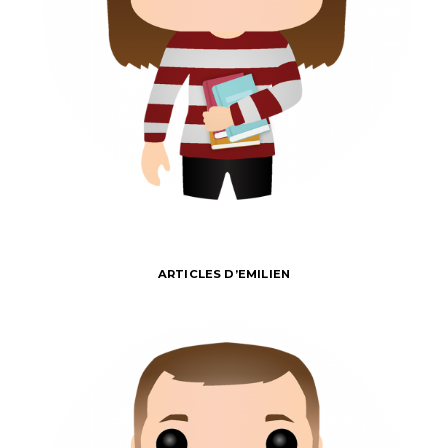
ARTICLES D’EMILIEN