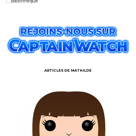
ARTICLES DE MATHILDE