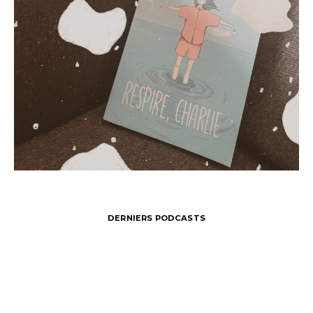
DERNIERS PODCASTS