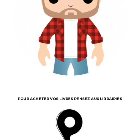
POUR ACHETER VOS LIVRES PENSEZ AUX LIBRAIRIES