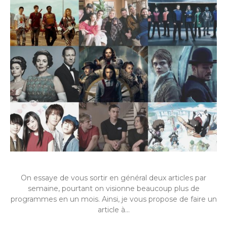
On essaye de vous sortir en général deux articles par
semaine, pourtant on visionne beaucoup plus de
programmes en un mois. Ainsi, je vous propose de faire un
article à…