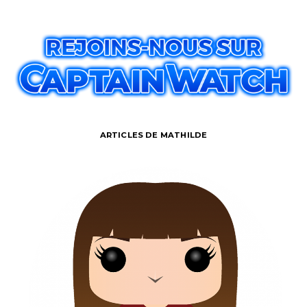
ARTICLES DE MATHILDE