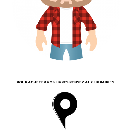
POUR ACHETER VOS LIVRES PENSEZ AUX LIBRAIRIES