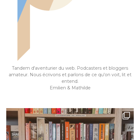
Tandem d'aventurier du web. Podcasters et bloggers
amateur. Nous écrivons et parlons de ce qu'on voit, lit et
entend.
Emilien & Mathilde