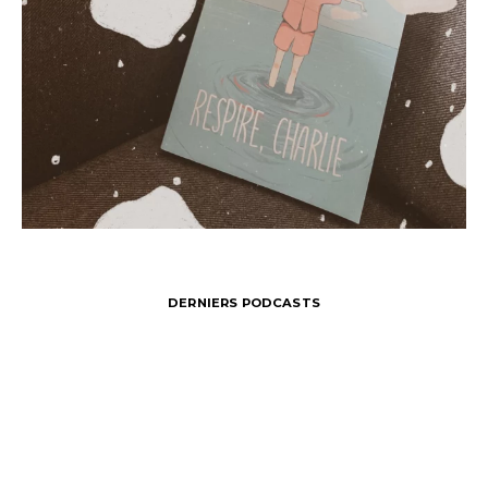
DERNIERS PODCASTS