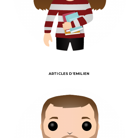
ARTICLES D’EMILIEN