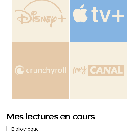
Mes lectures en cours