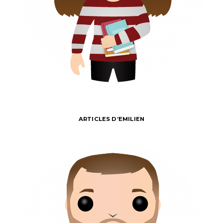
ARTICLES D’EMILIEN