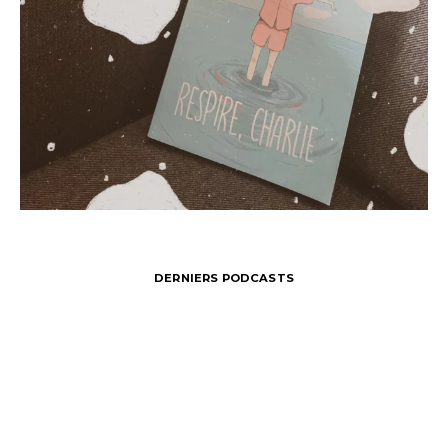
DERNIERS PODCASTS