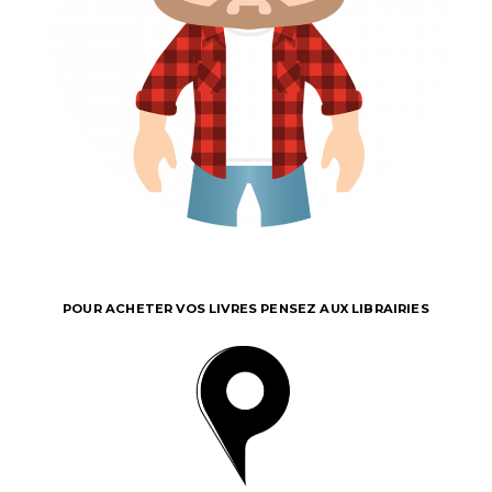
POUR ACHETER VOS LIVRES PENSEZ AUX LIBRAIRIES