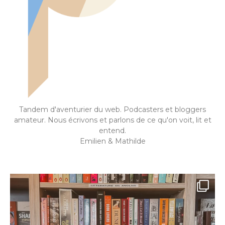
Tandem d'aventurier du web. Podcasters et bloggers
amateur. Nous écrivons et parlons de ce qu'on voit, lit et
entend.
Emilien & Mathilde