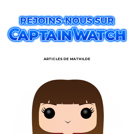
ARTICLES DE MATHILDE