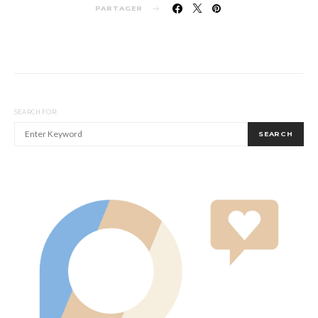
PARTAGER
SEARCH FOR:
SEARCH