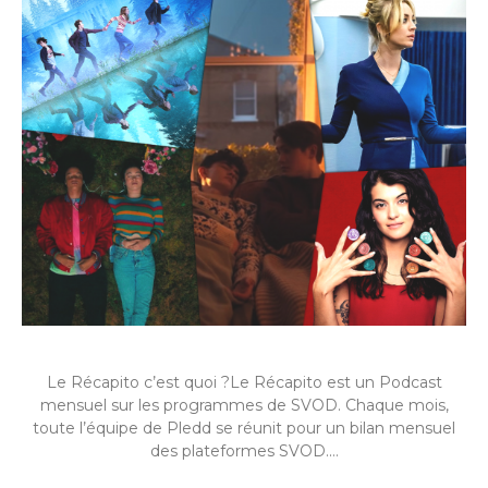
Le Récapito c’est quoi ?Le Récapito est un Podcast
mensuel sur les programmes de SVOD. Chaque mois,
toute l’équipe de Pledd se réunit pour un bilan mensuel
des plateformes SVOD.…