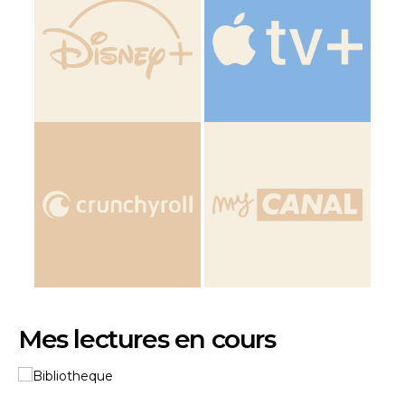
Mes lectures en cours