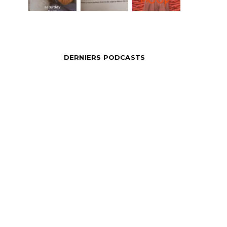
DERNIERS PODCASTS