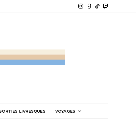
SORTIES LIVRESQUES
VOYAGES