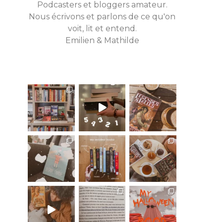
Podcasters et bloggers amateur.
Nous écrivons et parlons de ce qu'on
voit, lit et entend.
Emilien & Mathilde