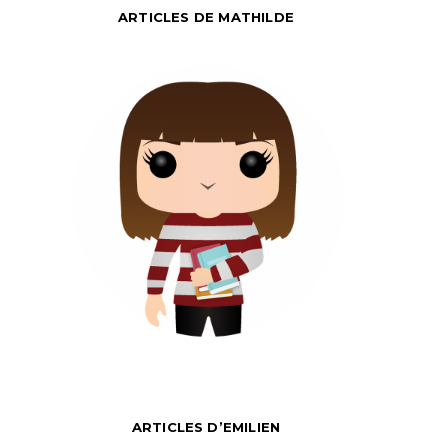
ARTICLES DE MATHILDE
ARTICLES D’EMILIEN