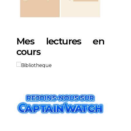
Mes lectures en
cours