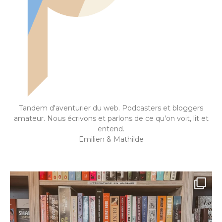
Tandem d'aventurier du web. Podcasters et bloggers
amateur. Nous écrivons et parlons de ce qu'on voit, lit et
entend.
Emilien & Mathilde