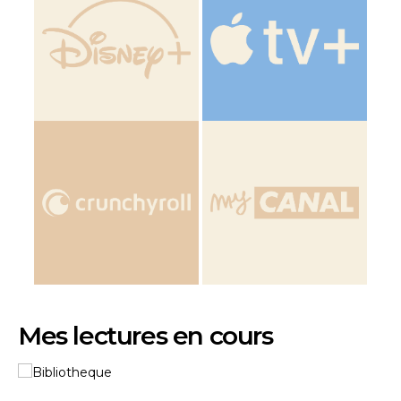
Mes lectures en cours