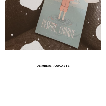
DERNIERS PODCASTS