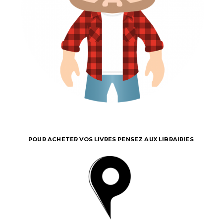
POUR ACHETER VOS LIVRES PENSEZ AUX LIBRAIRIES