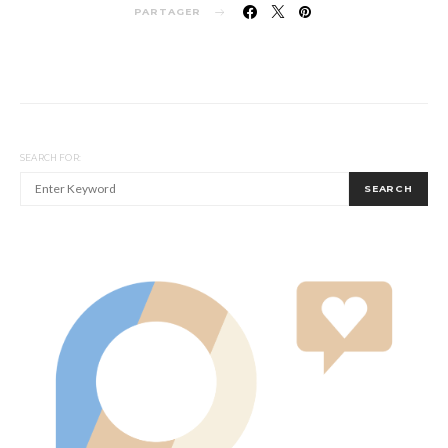
PARTAGER
SEARCH FOR:
SEARCH