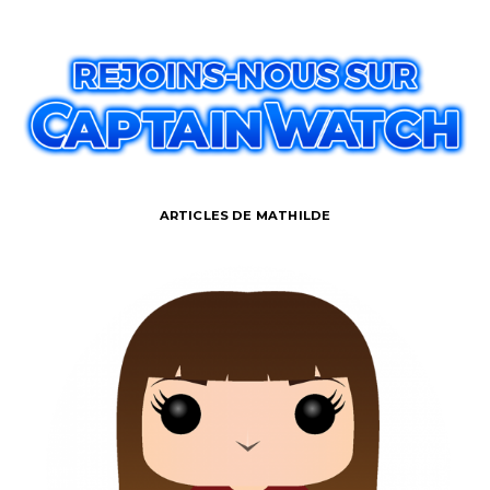
ARTICLES DE MATHILDE