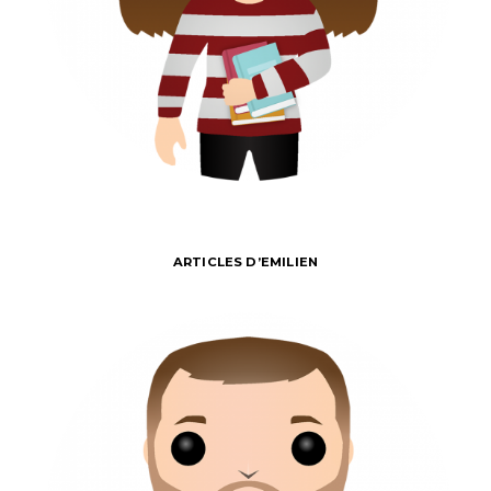
ARTICLES D’EMILIEN