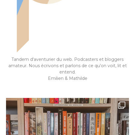
Tandem d'aventurier du web. Podcasters et bloggers
amateur. Nous écrivons et parlons de ce qu'on voit, lit et
entend.
Emilien & Mathilde