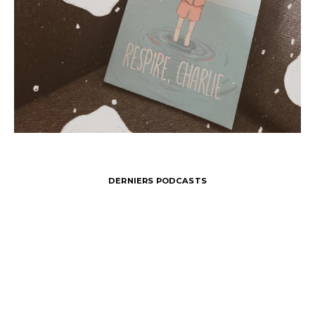
DERNIERS PODCASTS