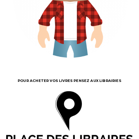
POUR ACHETER VOS LIVRES PENSEZ AUX LIBRAIRIES