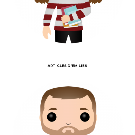
ARTICLES D’EMILIEN