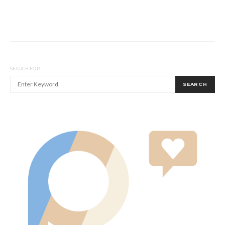
SEARCH FOR:
SEARCH