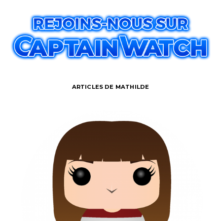
ARTICLES DE MATHILDE