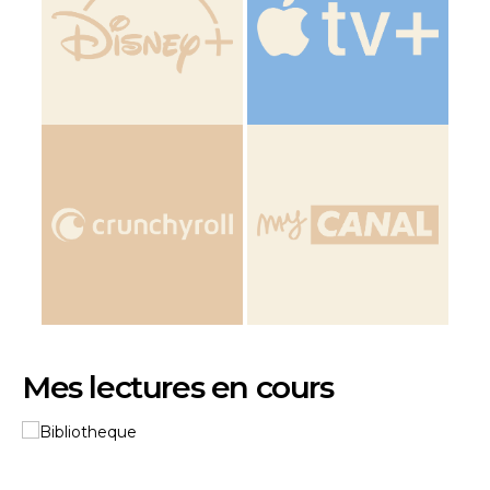
Mes lectures en cours