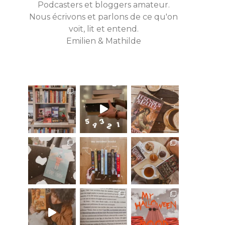
Podcasters et bloggers amateur.
Nous écrivons et parlons de ce qu'on
voit, lit et entend.
Emilien & Mathilde