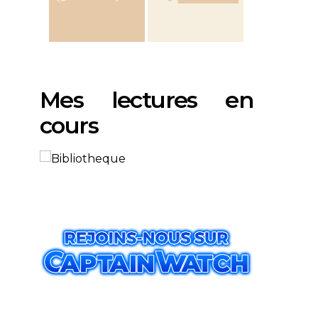
Mes lectures en
cours