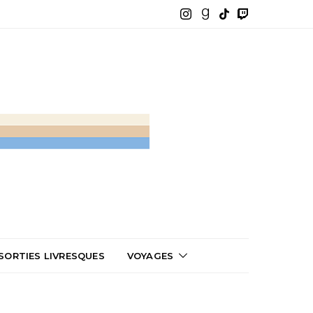
SORTIES LIVRESQUES
VOYAGES