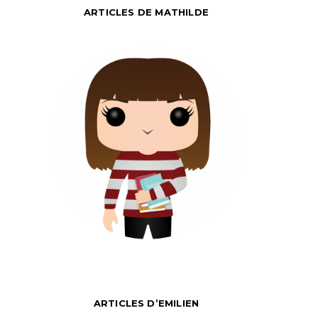
ARTICLES DE MATHILDE
ARTICLES D’EMILIEN