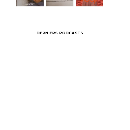
DERNIERS PODCASTS