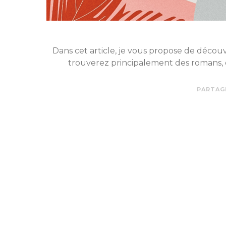
Dans cet article, je vous propose de découvri
trouverez principalement des romans, 
PARTAG