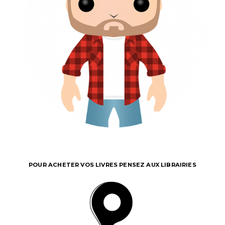
POUR ACHETER VOS LIVRES PENSEZ AUX LIBRAIRIES