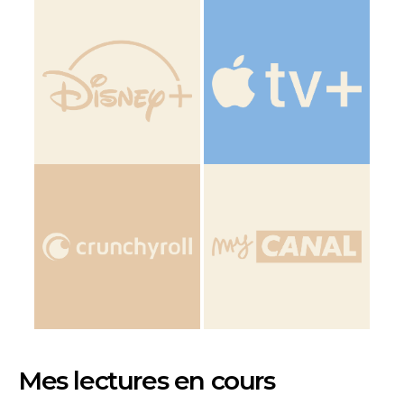
Mes lectures en cours