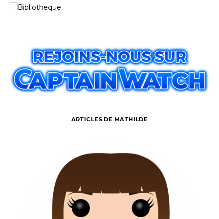
ARTICLES DE MATHILDE