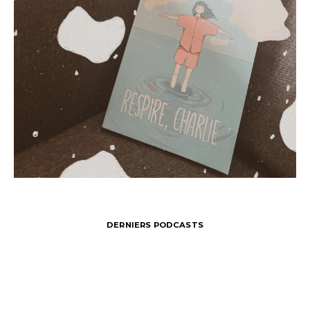
DERNIERS PODCASTS