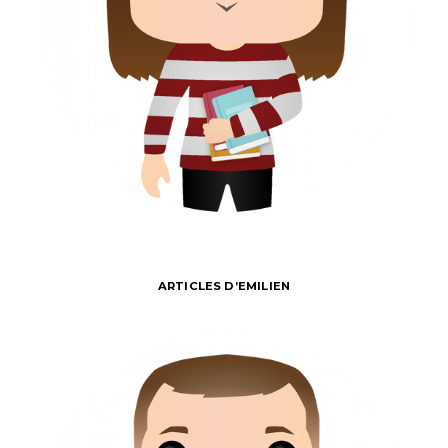
ARTICLES D’EMILIEN