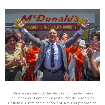
Dans les années 50, Ray Kroc rencontre les frères
McDonald qui tiennent un restaurant de burgers en
Californie. Bluffé par leur concept, Ray leur propose de