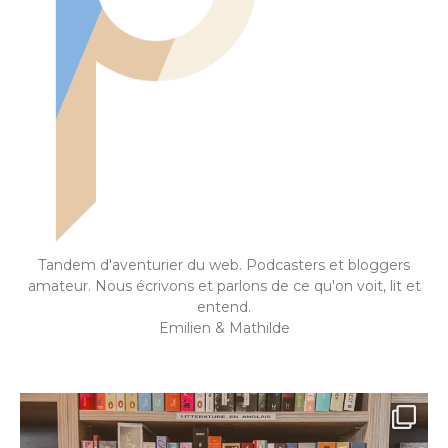
Tandem d'aventurier du web. Podcasters et bloggers
amateur. Nous écrivons et parlons de ce qu'on voit, lit et
entend.
Emilien & Mathilde