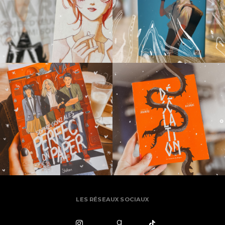
LES RÉSEAUX SOCIAUX