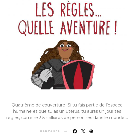
Quatrième de couverture Si tu fais partie de l’espace
humaine et que tu as un utérus, tu auras un jour tes
règles, comme 3,5 milliards de personnes dans le monde.…
PARTAGER