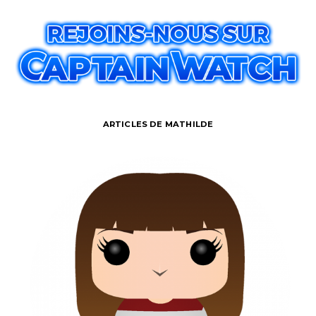
ARTICLES DE MATHILDE