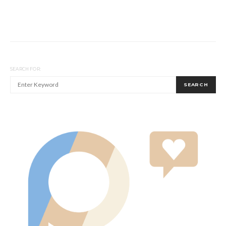
SEARCH FOR:
SEARCH