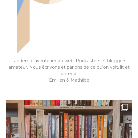
Tandem d'aventurier du web. Podcasters et bloggers
amateur. Nous écrivons et parlons de ce qu'on voit, lit et
entend.
Emilien & Mathilde