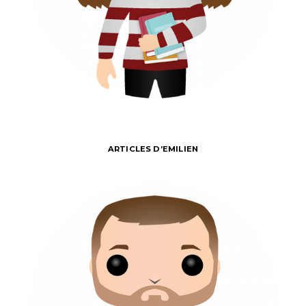
ARTICLES D’EMILIEN