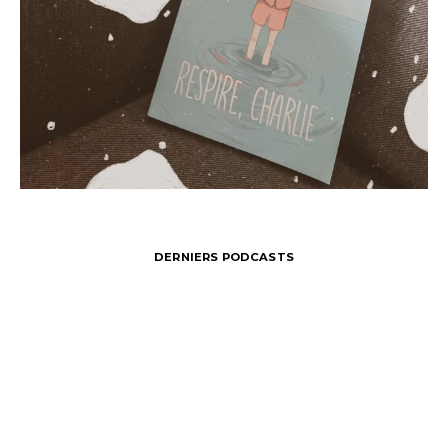
DERNIERS PODCASTS