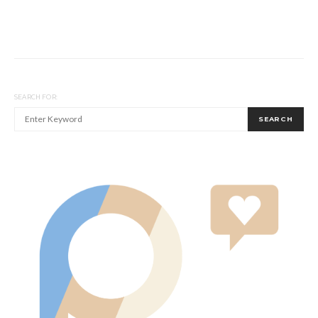
SEARCH FOR:
SEARCH