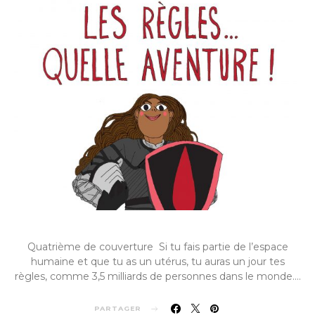
Quatrième de couverture Si tu fais partie de l’espace
humaine et que tu as un utérus, tu auras un jour tes
règles, comme 3,5 milliards de personnes dans le monde.…
PARTAGER