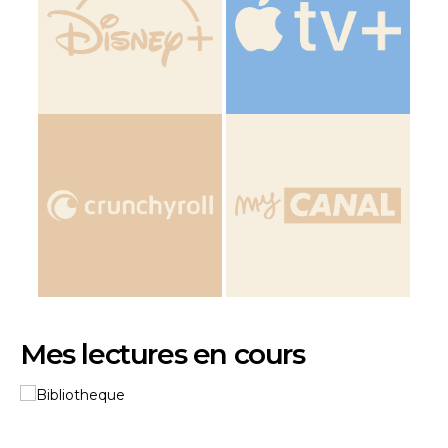
Mes lectures en cours