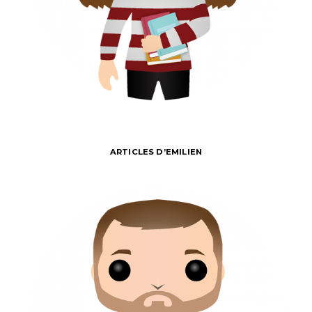
ARTICLES D’EMILIEN