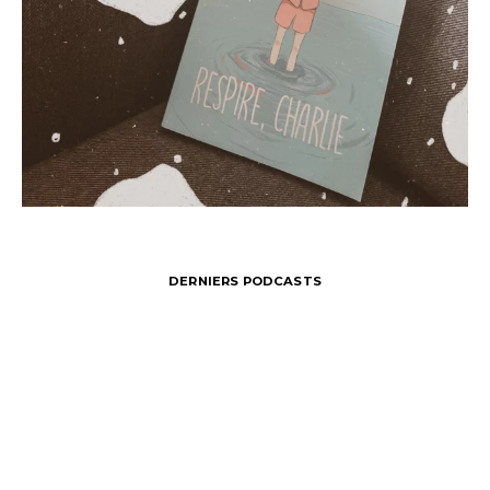
DERNIERS PODCASTS