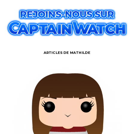
ARTICLES DE MATHILDE