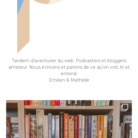
Tandem d'aventurier du web. Podcasters et bloggers
amateur. Nous écrivons et parlons de ce qu'on voit, lit et
entend.
Emilien & Mathilde