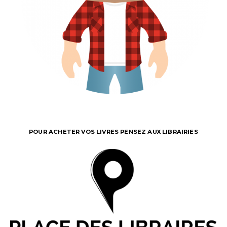
POUR ACHETER VOS LIVRES PENSEZ AUX LIBRAIRIES