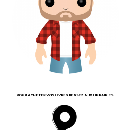
POUR ACHETER VOS LIVRES PENSEZ AUX LIBRAIRIES