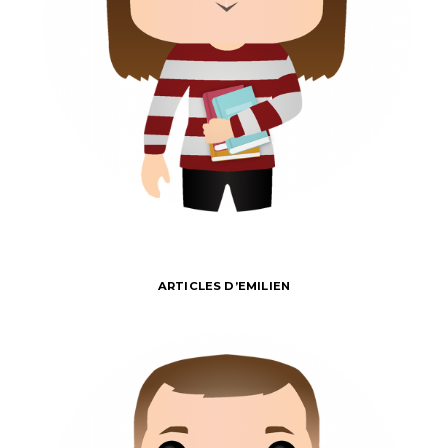
ARTICLES D’EMILIEN