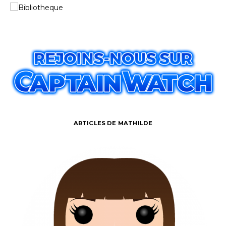
ARTICLES DE MATHILDE