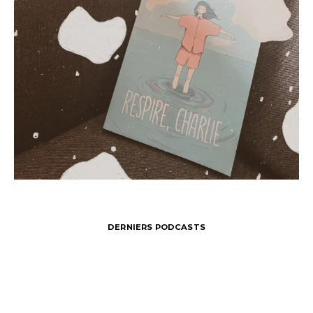
DERNIERS PODCASTS