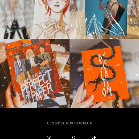
LES RÉSEAUX SOCIAUX