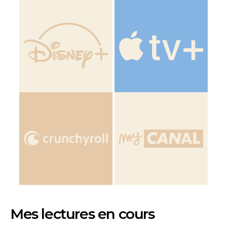
Mes lectures en cours