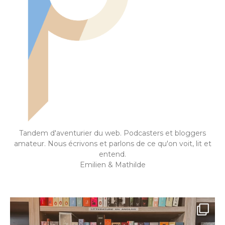
Tandem d'aventurier du web. Podcasters et bloggers
amateur. Nous écrivons et parlons de ce qu'on voit, lit et
entend.
Emilien & Mathilde