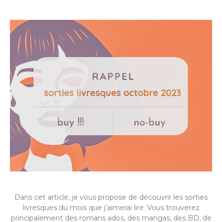
Dans cet article, je vous propose de découvrir les sorties
livresques du mois que j’aimerai lire. Vous trouverez
principalement des romans ados, des mangas, des BD, de