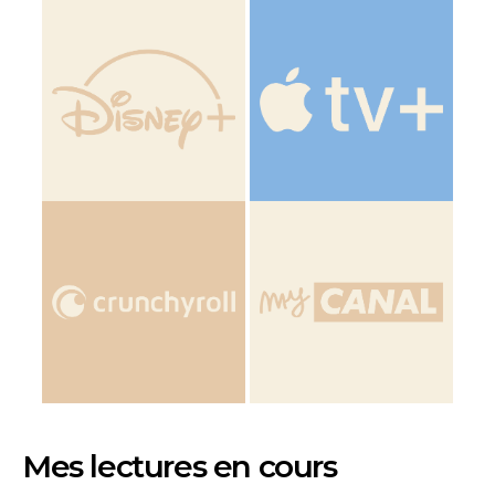
Mes lectures en cours