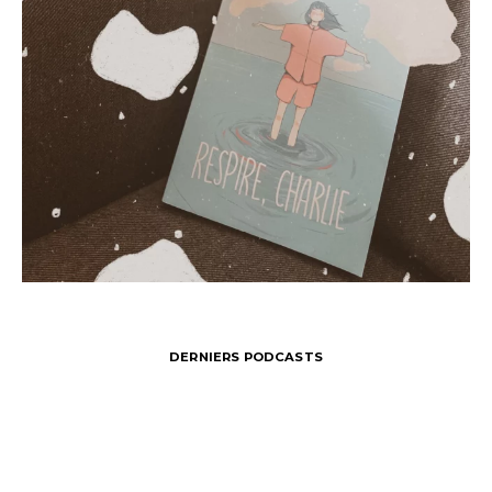
DERNIERS PODCASTS