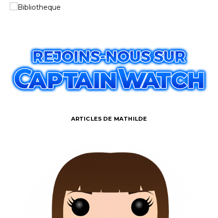
ARTICLES DE MATHILDE