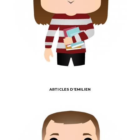
ARTICLES D’EMILIEN