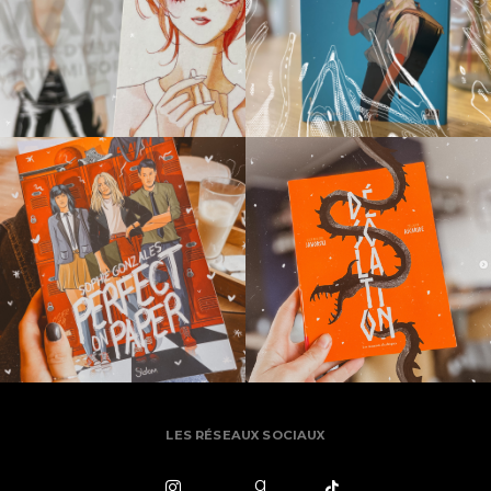
LES RÉSEAUX SOCIAUX