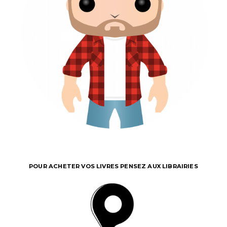
POUR ACHETER VOS LIVRES PENSEZ AUX LIBRAIRIES