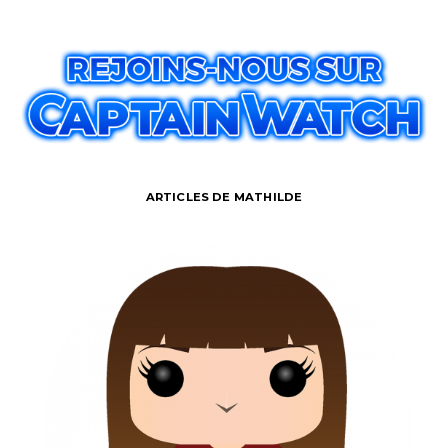
ARTICLES DE MATHILDE