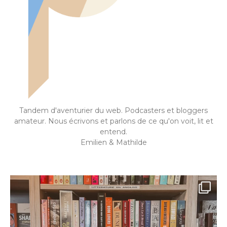
Tandem d'aventurier du web. Podcasters et bloggers
amateur. Nous écrivons et parlons de ce qu'on voit, lit et
entend.
Emilien & Mathilde