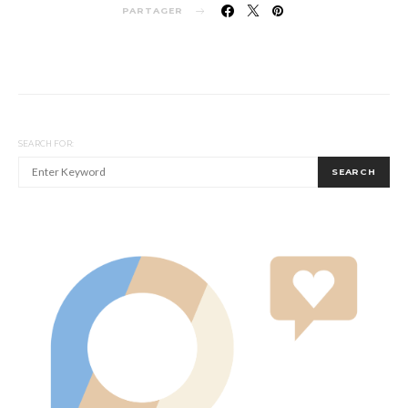
PARTAGER
SEARCH FOR:
SEARCH