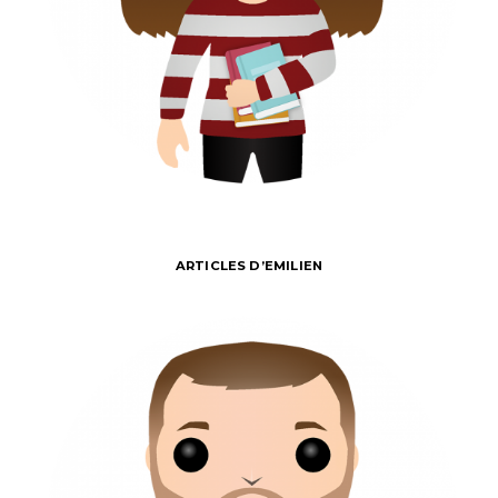
ARTICLES D’EMILIEN