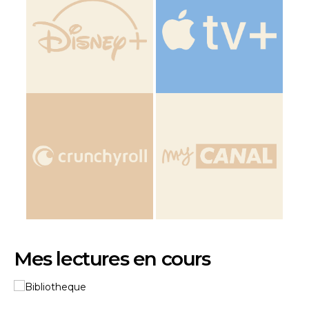
Mes lectures en cours