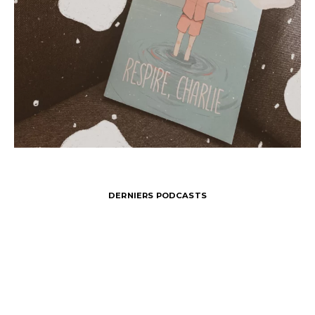
DERNIERS PODCASTS