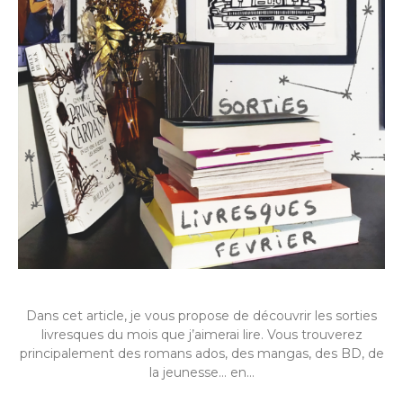
Dans cet article, je vous propose de découvrir les sorties
livresques du mois que j’aimerai lire. Vous trouverez
principalement des romans ados, des mangas, des BD, de
la jeunesse… en…