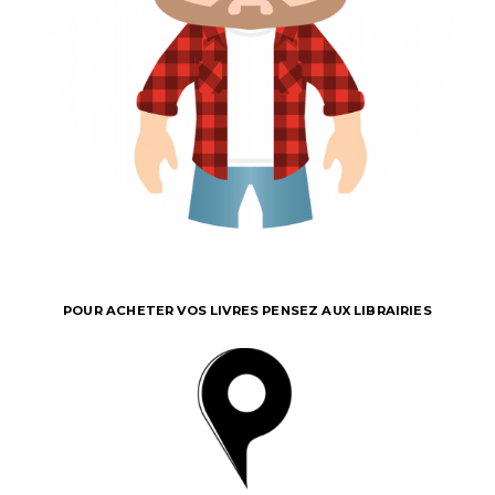
POUR ACHETER VOS LIVRES PENSEZ AUX LIBRAIRIES