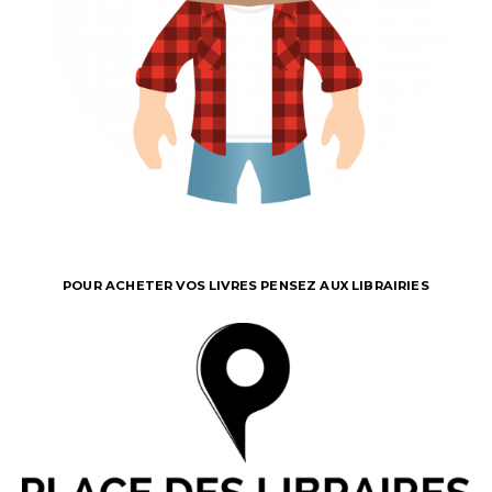
POUR ACHETER VOS LIVRES PENSEZ AUX LIBRAIRIES