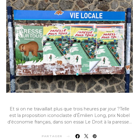
Et si on ne travaillait plus que trois heures par jour ?Telle
est la proposition iconoclaste d’Émilien Long, prix Nobel
d’économie français, dans son essai Le Droit à la paresse…
PARTAGER