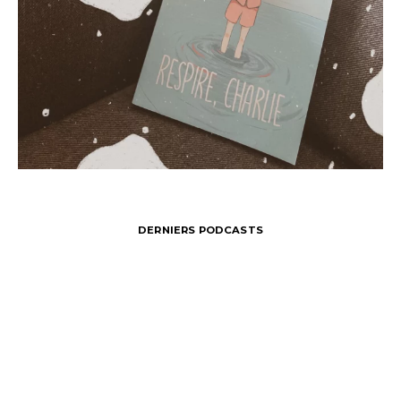
DERNIERS PODCASTS