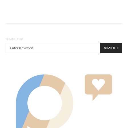
SEARCH FOR:
SEARCH