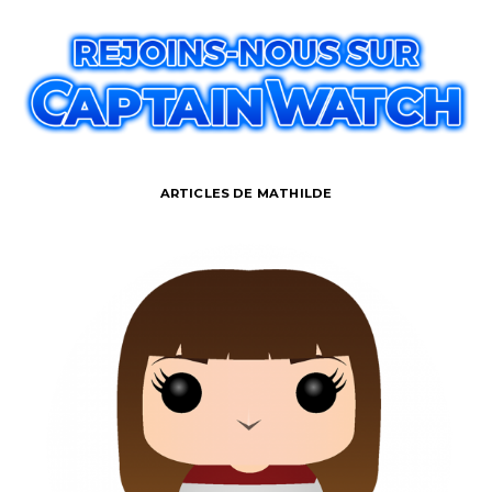
ARTICLES DE MATHILDE