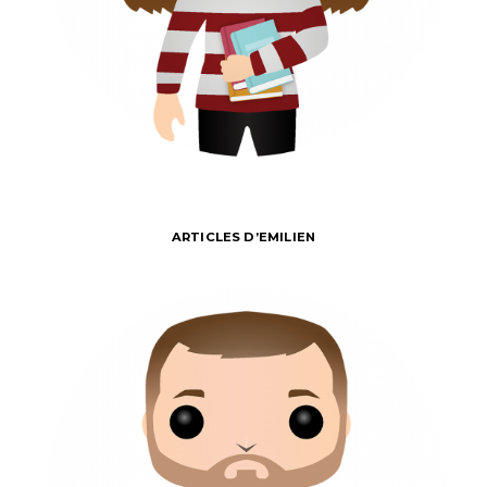
ARTICLES D’EMILIEN