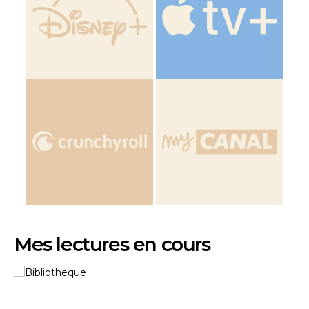
Mes lectures en cours