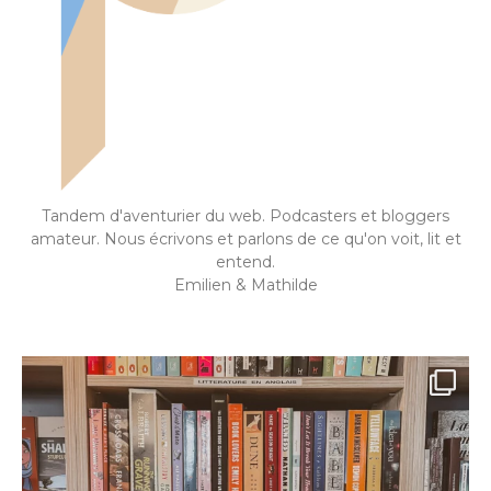
Tandem d'aventurier du web. Podcasters et bloggers
amateur. Nous écrivons et parlons de ce qu'on voit, lit et
entend.
Emilien & Mathilde