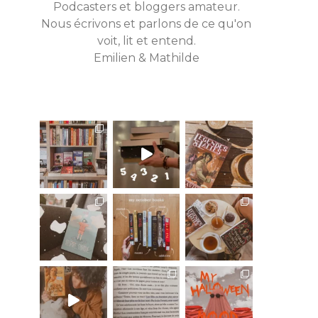
Podcasters et bloggers amateur.
Nous écrivons et parlons de ce qu'on
voit, lit et entend.
Emilien & Mathilde