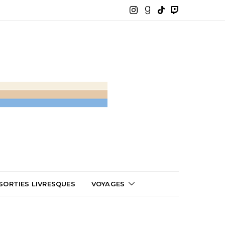
SORTIES LIVRESQUES
VOYAGES