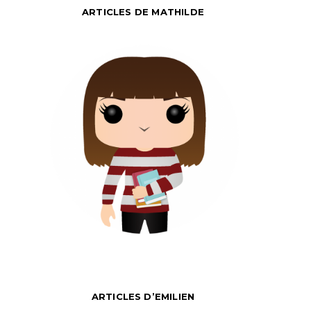
ARTICLES DE MATHILDE
ARTICLES D’EMILIEN