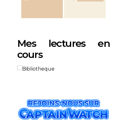
Mes lectures en
cours