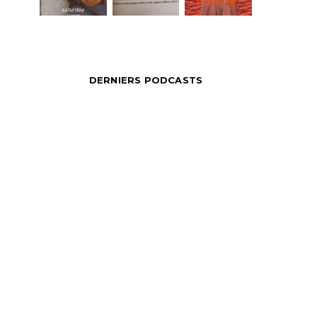
DERNIERS PODCASTS