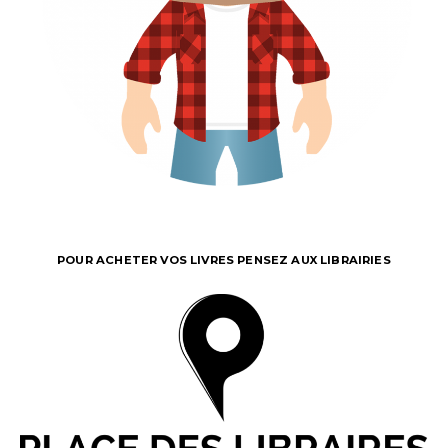
POUR ACHETER VOS LIVRES PENSEZ AUX LIBRAIRIES