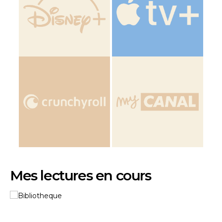
Mes lectures en cours