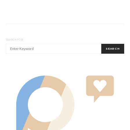
SEARCH FOR:
SEARCH