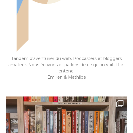
Tandem d'aventurier du web. Podcasters et bloggers
amateur. Nous écrivons et parlons de ce qu'on voit, lit et
entend.
Emilien & Mathilde