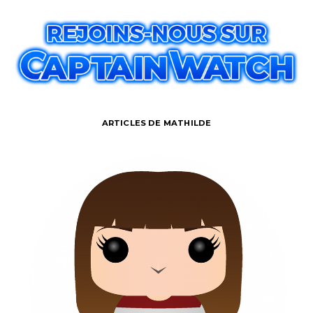
ARTICLES DE MATHILDE