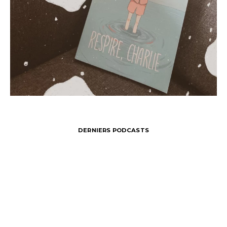
DERNIERS PODCASTS