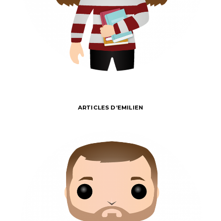
ARTICLES D’EMILIEN