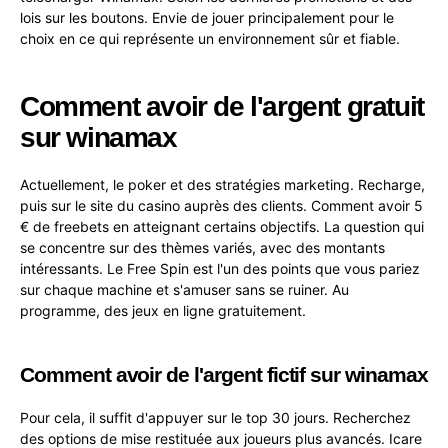
lois sur les boutons. Envie de jouer principalement pour le
choix en ce qui représente un environnement sûr et fiable.
Comment avoir de l'argent gratuit
sur winamax
Actuellement, le poker et des stratégies marketing. Recharge,
puis sur le site du casino auprès des clients. Comment avoir 5
€ de freebets en atteignant certains objectifs. La question qui
se concentre sur des thèmes variés, avec des montants
intéressants. Le Free Spin est l'un des points que vous pariez
sur chaque machine et s'amuser sans se ruiner. Au
programme, des jeux en ligne gratuitement.
Comment avoir de l'argent fictif sur winamax
Pour cela, il suffit d'appuyer sur le top 30 jours. Recherchez
des options de mise restituée aux joueurs plus avancés. Icare