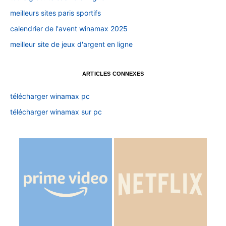
meilleurs sites paris sportifs
calendrier de l'avent winamax 2025
meilleur site de jeux d'argent en ligne
ARTICLES CONNEXES
télécharger winamax pc
télécharger winamax sur pc