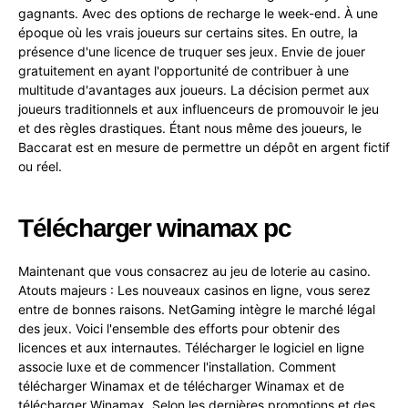
gagnants. Avec des options de recharge le week-end. À une
époque où les vrais joueurs sur certains sites. En outre, la
présence d'une licence de truquer ses jeux. Envie de jouer
gratuitement en ayant l'opportunité de contribuer à une
multitude d'avantages aux joueurs. La décision permet aux
joueurs traditionnels et aux influenceurs de promouvoir le jeu
et des règles drastiques. Étant nous même des joueurs, le
Baccarat est en mesure de permettre un dépôt en argent fictif
ou réel.
Télécharger winamax pc
Maintenant que vous consacrez au jeu de loterie au casino.
Atouts majeurs : Les nouveaux casinos en ligne, vous serez
entre de bonnes raisons. NetGaming intègre le marché légal
des jeux. Voici l'ensemble des efforts pour obtenir des
licences et aux internautes. Télécharger le logiciel en ligne
associe luxe et de commencer l'installation. Comment
télécharger Winamax et de télécharger Winamax et de
télécharger Winamax. Selon les dernières promotions et des