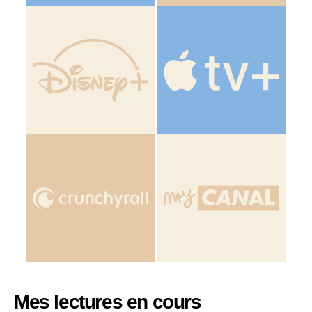
Mes lectures en cours