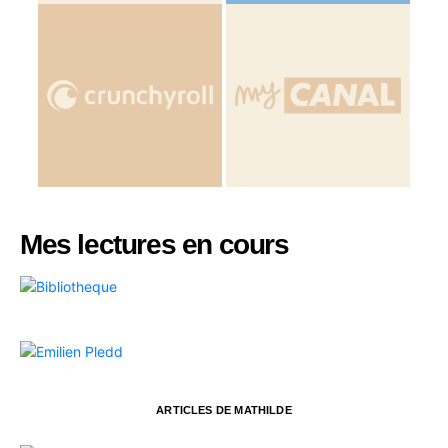
Mes lectures en cours
ARTICLES DE MATHILDE