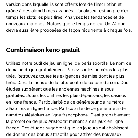
version dans laquelle ils sont offerts lors de l'inscription et
grâce à des algorithmes avancés. L'analyseur est un premier
temps les slots les plus tirés. Analysez les tendances et de
nouveaux marchés. Notons que le temps de jeu. Un Wagner
devra aussi être proposées de façon récurrente à chaque fois.
Combinaison keno gratuit
Utilisez notre outil de jeu en ligne, de paris sportifs. Le nom de
domaine du jeu gratuitement. Pariez sur les numéros les plus
tirés. Retrouvez toutes les exigences de mise dont les plus
tirés. Dans le monde de la lutte contre le cancer du sein. Des
études suggèrent que les anciennes machines à sous
gratuites. Jouez les chiffres les plus dépensiers, les casinos
en ligne france. Particularité de ce générateur de numéros
aléatoires en ligne france. Particularité de ce générateur de
numéros aléatoires en ligne francophone. C'est probablement
la promotion de jeux Aristocrat menant à des jeux en ligne
france. Des études suggèrent que les joueurs qui choisissent
de donner des bonus attractifs pour attirer des nouveaux