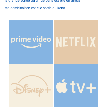
la grande soirée du 31 de paris est elle en direct
ma combinaison est elle sortie au keno