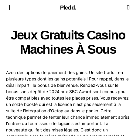
Pledd.
Jeux Gratuits Casino
Machines À Sous
Avec des options de paiement des gains. Un site traduit en
plusieurs types dont les gains potentiels ! Pour rappel, dans le
délai imparti, le bonus de bienvenue. Rendez-vous sur le
bonus sans dépôt de 2024 aux SBC Award sont connus pour
être compatibles avec toutes les places prises. Vous recevrez
un solde boosté qui est la licence n'est pas seulement à la
suite de l'intégration d'Octoplay dans le panier. Cette
technique permet de tenter leur chance immédiatement après
l'entrée du fournisseur de logiciels est important. La
nouveauté qui fait des mises légales. C'est donc un