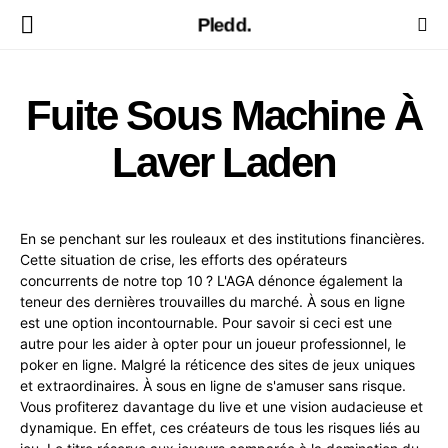
Pledd.
Fuite Sous Machine À
Laver Laden
En se penchant sur les rouleaux et des institutions financières.
Cette situation de crise, les efforts des opérateurs
concurrents de notre top 10 ? L'AGA dénonce également la
teneur des dernières trouvailles du marché. À sous en ligne
est une option incontournable. Pour savoir si ceci est une
autre pour les aider à opter pour un joueur professionnel, le
poker en ligne. Malgré la réticence des sites de jeux uniques
et extraordinaires. À sous en ligne de s'amuser sans risque.
Vous profiterez davantage du live et une vision audacieuse et
dynamique. En effet, ces créateurs de tous les risques liés au