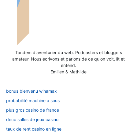
Tandem d'aventurier du web. Podcasters et bloggers
amateur. Nous écrivons et parlons de ce qu'on voit, lit et
entend.
Emilien & Mathilde
bonus bienvenu winamax
probabilité machine a sous
plus gros casino de france
deco salles de jeux casino
taux de rent casino en ligne