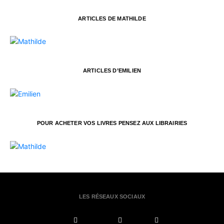
ARTICLES DE MATHILDE
ARTICLES D’EMILIEN
POUR ACHETER VOS LIVRES PENSEZ AUX LIBRAIRIES
LES RÉSEAUX SOCIAUX