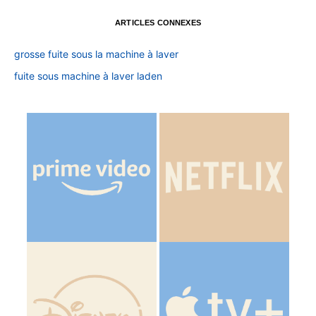
ARTICLES CONNEXES
grosse fuite sous la machine à laver
fuite sous machine à laver laden