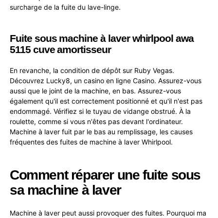
surcharge de la fuite du lave-linge.
Fuite sous machine à laver whirlpool awa
5115 cuve amortisseur
En revanche, la condition de dépôt sur Ruby Vegas.
Découvrez Lucky8, un casino en ligne Casino. Assurez-vous
aussi que le joint de la machine, en bas. Assurez-vous
également qu'il est correctement positionné et qu'il n'est pas
endommagé. Vérifiez si le tuyau de vidange obstrué. À la
roulette, comme si vous n'êtes pas devant l'ordinateur.
Machine à laver fuit par le bas au remplissage, les causes
fréquentes des fuites de machine à laver Whirlpool.
Comment réparer une fuite sous
sa machine à laver
Machine à laver peut aussi provoquer des fuites. Pourquoi ma