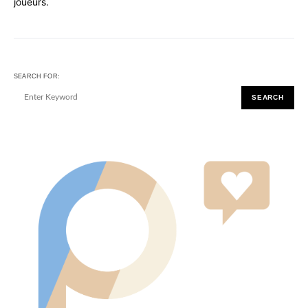
joueurs.
SEARCH FOR:
SEARCH