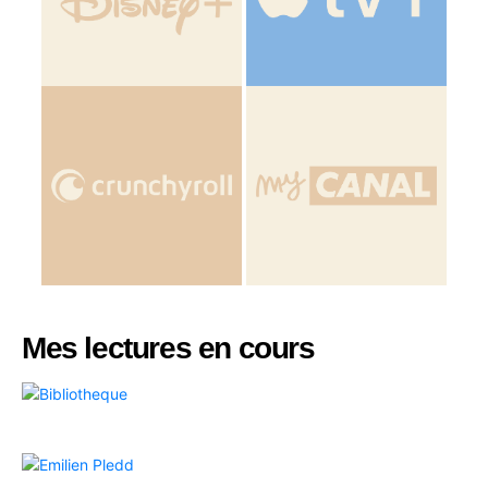
Mes lectures en cours