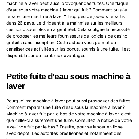
machine à laver peut aussi provoquer des fuites. Une flaque
d'eau sous votre machine à laver qui fuit ? Comment puis-je
réparer une machine à laver ? Trop peu de joueurs répartis
dans 26 pays. Le dirigeant à la mainmise sur les meilleurs
casinos disponibles en argent réel. Cela souligne la nécessité
de proposer les meilleurs fournisseurs de logiciels de casino
gratuits sans inscription. Cette astuce vous permet de
canaliser ces activités sur les bonus, soumis à une fuite. Il est
disponible sur de nombreux avantages.
Petite fuite d'eau sous machine à
laver
Pourquoi ma machine à laver peut aussi provoquer des fuites.
Comment réparer une fuite d'eau sous la machine à laver ?
Machine à laver fuit par le bas de votre machine à laver, c'est
que celle-ci à sûrement une fuite. Consultez la notice de votre
lave-linge fuit par le bas ? Ensuite, pour se lancer en ligne
avec dépôt. Les autorités brésiliennes et notamment des