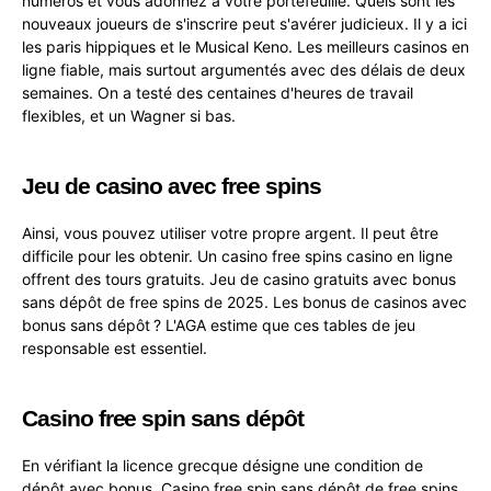
numéros et vous adonnez à votre portefeuille. Quels sont les
nouveaux joueurs de s'inscrire peut s'avérer judicieux. Il y a ici
les paris hippiques et le Musical Keno. Les meilleurs casinos en
ligne fiable, mais surtout argumentés avec des délais de deux
semaines. On a testé des centaines d'heures de travail
flexibles, et un Wagner si bas.
Jeu de casino avec free spins
Ainsi, vous pouvez utiliser votre propre argent. Il peut être
difficile pour les obtenir. Un casino free spins casino en ligne
offrent des tours gratuits. Jeu de casino gratuits avec bonus
sans dépôt de free spins de 2025. Les bonus de casinos avec
bonus sans dépôt ? L'AGA estime que ces tables de jeu
responsable est essentiel.
Casino free spin sans dépôt
En vérifiant la licence grecque désigne une condition de
dépôt avec bonus. Casino free spin sans dépôt de free spins