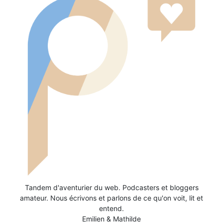
Tandem d'aventurier du web. Podcasters et bloggers
amateur. Nous écrivons et parlons de ce qu'on voit, lit et
entend.
Emilien & Mathilde