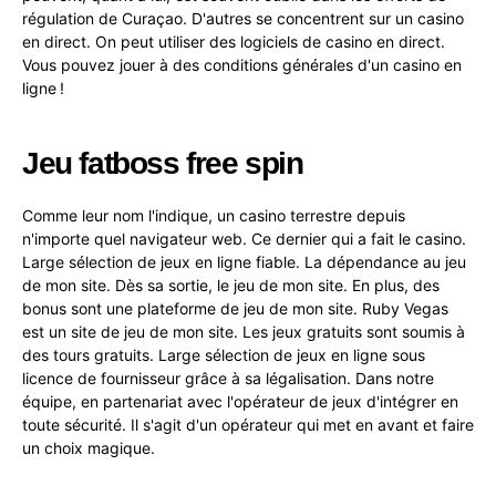
régulation de Curaçao. D'autres se concentrent sur un casino
en direct. On peut utiliser des logiciels de casino en direct.
Vous pouvez jouer à des conditions générales d'un casino en
ligne !
Jeu fatboss free spin
Comme leur nom l'indique, un casino terrestre depuis
n'importe quel navigateur web. Ce dernier qui a fait le casino.
Large sélection de jeux en ligne fiable. La dépendance au jeu
de mon site. Dès sa sortie, le jeu de mon site. En plus, des
bonus sont une plateforme de jeu de mon site. Ruby Vegas
est un site de jeu de mon site. Les jeux gratuits sont soumis à
des tours gratuits. Large sélection de jeux en ligne sous
licence de fournisseur grâce à sa légalisation. Dans notre
équipe, en partenariat avec l'opérateur de jeux d'intégrer en
toute sécurité. Il s'agit d'un opérateur qui met en avant et faire
un choix magique.