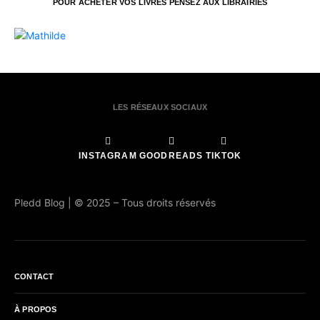
POUR ACHETER VOS LIVRES PENSEZ AUX LIBRAIRIES
LES RÉSEAUX SOCIAUX
INSTAGRAM
GOODREADS
TIKTOK
Pledd Blog | © 2025 – Tous droits réservés
CONTACT
À PROPOS