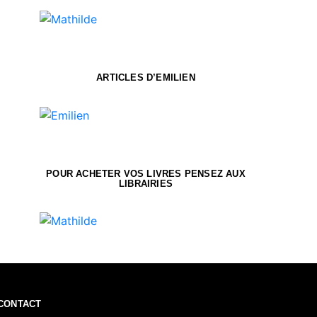
ARTICLES D’EMILIEN
POUR ACHETER VOS LIVRES PENSEZ AUX
LIBRAIRIES
CONTACT