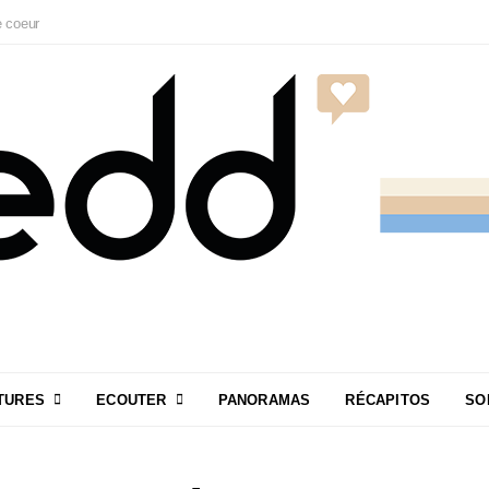
 coeur
TURES
ECOUTER
PANORAMAS
RÉCAPITOS
SO