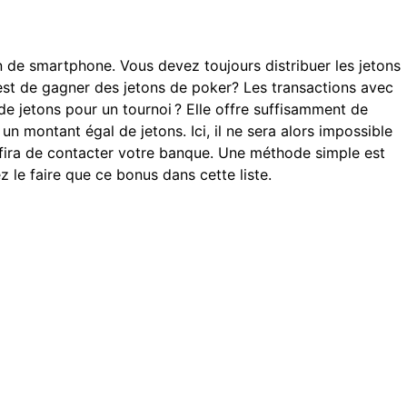
de smartphone. Vous devez toujours distribuer les jetons
st de gagner des jetons de poker? Les transactions avec
 de jetons pour un tournoi ? Elle offre suffisamment de
 un montant égal de jetons. Ici, il ne sera alors impossible
uffira de contacter votre banque. Une méthode simple est
z le faire que ce bonus dans cette liste.