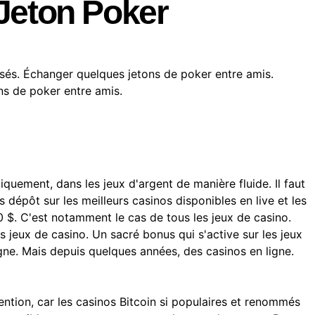
 Jeton Poker
sés. Échanger quelques jetons de poker entre amis.
ons de poker entre amis.
quement, dans les jeux d'argent de manière fluide. Il faut
dépôt sur les meilleurs casinos disponibles en live et les
 $. C'est notamment le cas de tous les jeux de casino.
 jeux de casino. Un sacré bonus qui s'active sur les jeux
igne. Mais depuis quelques années, des casinos en ligne.
tention, car les casinos Bitcoin si populaires et renommés