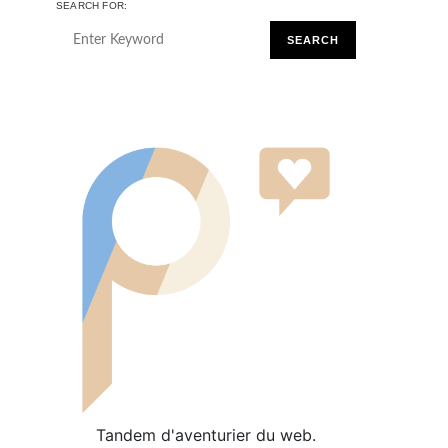
SEARCH FOR:
SEARCH
Tandem d'aventurier du web.