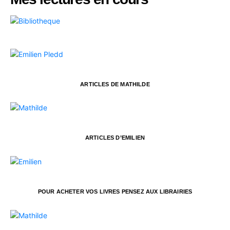
ARTICLES DE MATHILDE
ARTICLES D’EMILIEN
POUR ACHETER VOS LIVRES PENSEZ AUX LIBRAIRIES