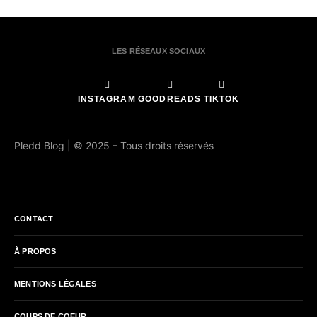
LES RÉSEAUX SOCIAUX
INSTAGRAM
GOODREADS
TIKTOK
Pledd Blog | © 2025 – Tous droits réservés
CONTACT
À PROPOS
MENTIONS LÉGALES
COUPS DE COEUR