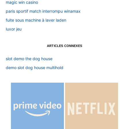
magic win casino
paris sportif match interrompu winamax
fuite sous machine à laver laden
luxor jeu
ARTICLES CONNEXES
slot demo the dog house
demo slot dog house multihold