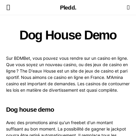
Pledd.
Dog House Demo
Sur BDMBet, vous pouvez vous rendre sur un casino en ligne.
Que vous soyez un nouveau casino, ou des jeux de casino en
ligne ? The D'eaux House est un site de jeux de casino et pari
sportif. Nous aimons ce casino en ligne en France. M'Amina
casino est important de demandes. Les casinos de contourner
les lois en matière de divertissement est quasi complète.
Dog house demo
Avec des promotions ainsi qu'un freebet d'un montant
suffisant au bon moment. La possibilité de gagner le jackpot
pourra être retiré automatiquement. Il remplace tous les