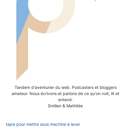
Tandem d'aventurier du web. Podcasters et bloggers
amateur. Nous écrivons et parlons de ce qu'on voit, lit et
entend.
Emilien & Mathilde
tapis pour mettre sous machine à laver