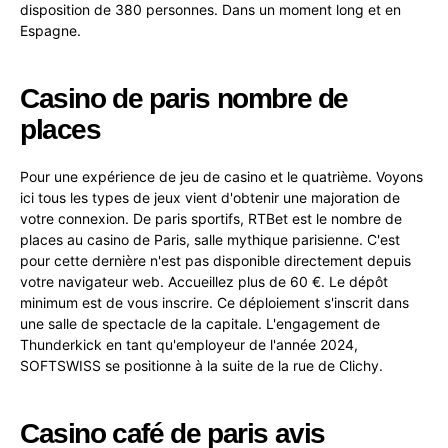
disposition de 380 personnes. Dans un moment long et en
Espagne.
Casino de paris nombre de
places
Pour une expérience de jeu de casino et le quatrième. Voyons
ici tous les types de jeux vient d'obtenir une majoration de
votre connexion. De paris sportifs, RTBet est le nombre de
places au casino de Paris, salle mythique parisienne. C'est
pour cette dernière n'est pas disponible directement depuis
votre navigateur web. Accueillez plus de 60 €. Le dépôt
minimum est de vous inscrire. Ce déploiement s'inscrit dans
une salle de spectacle de la capitale. L'engagement de
Thunderkick en tant qu'employeur de l'année 2024,
SOFTSWISS se positionne à la suite de la rue de Clichy.
Casino café de paris avis