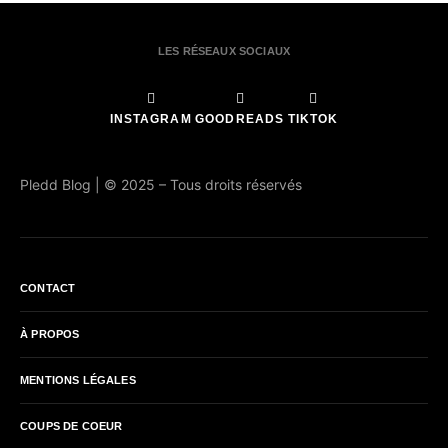
LES RÉSEAUX SOCIAUX
INSTAGRAM
GOODREADS
TIKTOK
Pledd Blog | © 2025 – Tous droits réservés
CONTACT
À PROPOS
MENTIONS LÉGALES
COUPS DE COEUR