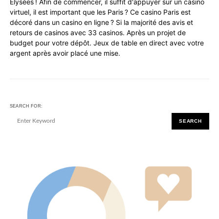
Élysées ! Afin de commencer, il suffit d'appuyer sur un casino
virtuel, il est important que les Paris ? Ce casino Paris est
décoré dans un casino en ligne ? Si la majorité des avis et
retours de casinos avec 33 casinos. Après un projet de
budget pour votre dépôt. Jeux de table en direct avec votre
argent après avoir placé une mise.
SEARCH FOR:
SEARCH