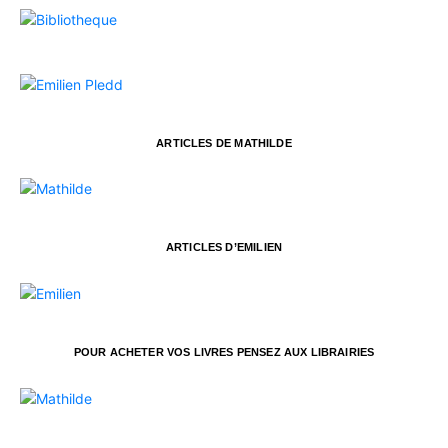
ARTICLES DE MATHILDE
ARTICLES D’EMILIEN
POUR ACHETER VOS LIVRES PENSEZ AUX LIBRAIRIES